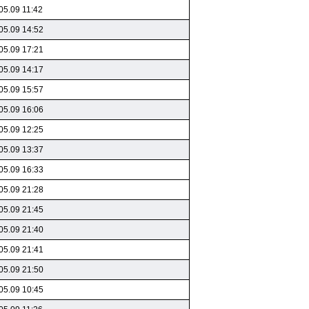
05.09 11:42
05.09 14:52
05.09 17:21
05.09 14:17
05.09 15:57
05.09 16:06
05.09 12:25
05.09 13:37
05.09 16:33
05.09 21:28
05.09 21:45
05.09 21:40
05.09 21:41
05.09 21:50
05.09 10:45