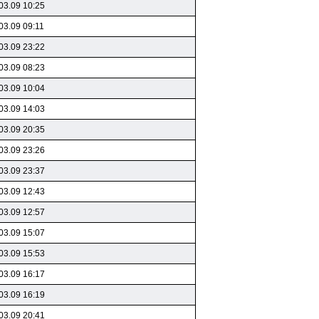
03.09 10:25
03.09 09:11
03.09 23:22
03.09 08:23
03.09 10:04
03.09 14:03
03.09 20:35
03.09 23:26
03.09 23:37
03.09 12:43
03.09 12:57
03.09 15:07
03.09 15:53
03.09 16:17
03.09 16:19
03.09 20:41