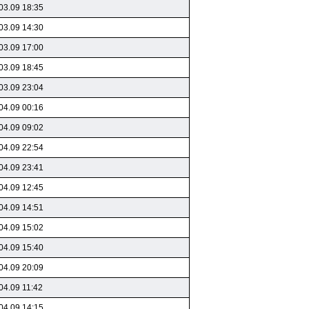
03.09 18:35
03.09 14:30
03.09 17:00
03.09 18:45
03.09 23:04
04.09 00:16
04.09 09:02
04.09 22:54
04.09 23:41
04.09 12:45
04.09 14:51
04.09 15:02
04.09 15:40
04.09 20:09
04.09 11:42
04.09 14:15