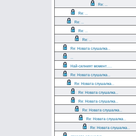
Re: ...
Re: ...
Re: ...
Re: ...
Re: ...
Re: Новата слушалка...
...
Най-силният момент......
Re: Новата слушалка...
Re: Новата слушалка...
Re: Новата слушалка...
Re: Новата слушалка...
Re: Новата слушалка...
Re: Новата слушалка...
Re: Новата слушалка...