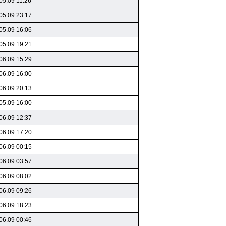
05.09 11:26
05.09 23:17
05.09 16:06
05.09 19:21
06.09 15:29
06.09 16:00
06.09 20:13
05.09 16:00
06.09 12:37
06.09 17:20
06.09 00:15
06.09 03:57
06.09 08:02
06.09 09:26
06.09 18:23
06.09 00:46