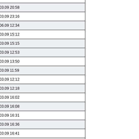
03.09 20:58
03.09 23:16
06.09 12:34
03.09 15:12
03.09 15:15
03.09 12:53
03.09 13:50
03.09 11:59
03.09 12:12
03.09 12:18
03.09 16:02
03.09 16:08
03.09 16:31
03.09 16:36
03.09 16:41