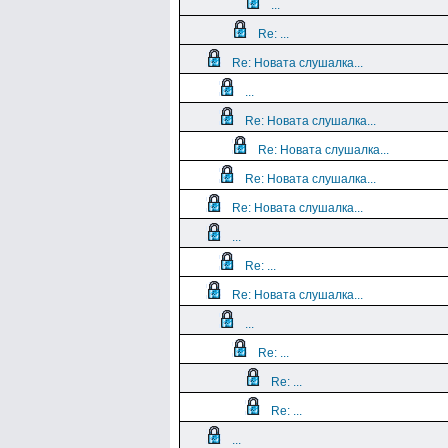
...
Re: ...
Re: Новата слушалка...
...
Re: Новата слушалка...
Re: Новата слушалка...
Re: Новата слушалка...
Re: Новата слушалка...
...
Re: ...
Re: Новата слушалка...
...
Re: ...
Re: ...
Re: ...
...