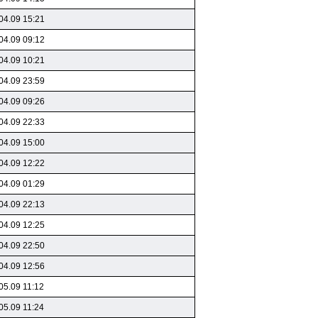
04.09 15:21
04.09 09:12
04.09 10:21
04.09 23:59
04.09 09:26
04.09 22:33
04.09 15:00
04.09 12:22
04.09 01:29
04.09 22:13
04.09 12:25
04.09 22:50
04.09 12:56
05.09 11:12
05.09 11:24