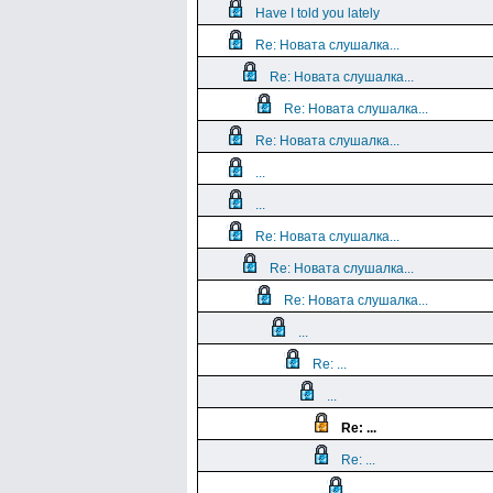
Have I told you lately
Re: Новата слушалка...
Re: Новата слушалка...
Re: Новата слушалка...
Re: Новата слушалка...
...
...
Re: Новата слушалка...
Re: Новата слушалка...
Re: Новата слушалка...
...
Re: ...
...
Re: ...
Re: ...
...