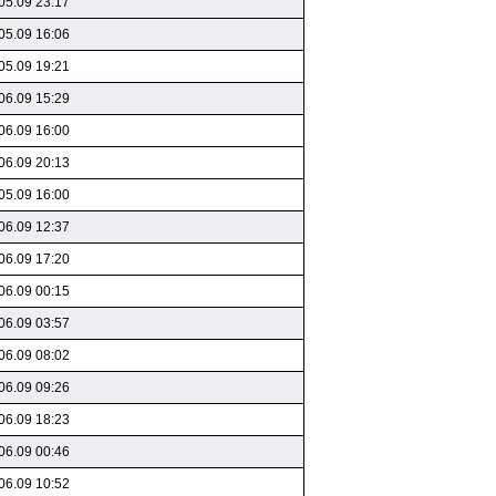
05.09 23:17
05.09 16:06
05.09 19:21
06.09 15:29
06.09 16:00
06.09 20:13
05.09 16:00
06.09 12:37
06.09 17:20
06.09 00:15
06.09 03:57
06.09 08:02
06.09 09:26
06.09 18:23
06.09 00:46
06.09 10:52