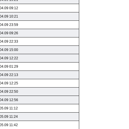
04.09 09:12
04.09 10:21
04.09 23:59
04.09 09:26
04.09 22:33
04.09 15:00
04.09 12:22
04.09 01:29
04.09 22:13
04.09 12:25
04.09 22:50
04.09 12:56
05.09 11:12
05.09 11:24
05.09 11:42