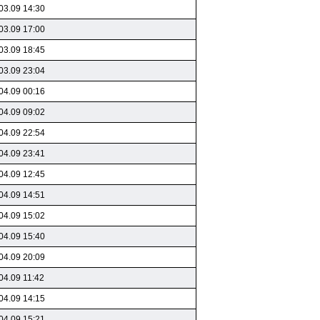
03.09 14:30
03.09 17:00
03.09 18:45
03.09 23:04
04.09 00:16
04.09 09:02
04.09 22:54
04.09 23:41
04.09 12:45
04.09 14:51
04.09 15:02
04.09 15:40
04.09 20:09
04.09 11:42
04.09 14:15
04.09 15:21