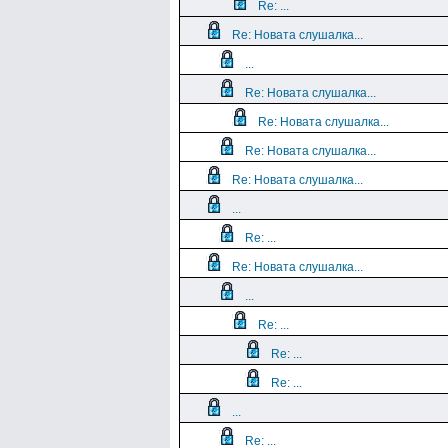
Re: ...
Re: Новата слушалка...
...
Re: Новата слушалка...
Re: Новата слушалка...
Re: Новата слушалка...
Re: Новата слушалка...
...
Re: ...
Re: Новата слушалка...
...
Re: ...
Re: ...
Re: ...
...
Re: ...