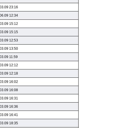
03.09 23:16
06.09 12:34
03.09 15:12
03.09 15:15
03.09 12:53
03.09 13:50
03.09 11:59
03.09 12:12
03.09 12:18
03.09 16:02
03.09 16:08
03.09 16:31
03.09 16:36
03.09 16:41
03.09 18:35