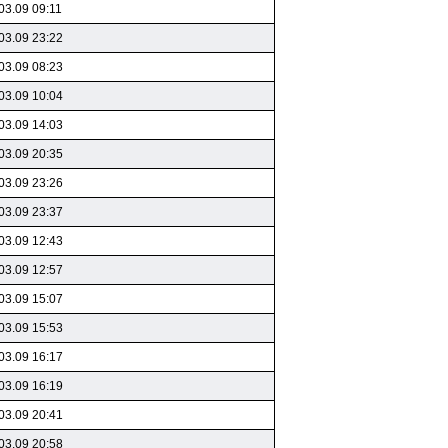
03.09 09:11
03.09 23:22
03.09 08:23
03.09 10:04
03.09 14:03
03.09 20:35
03.09 23:26
03.09 23:37
03.09 12:43
03.09 12:57
03.09 15:07
03.09 15:53
03.09 16:17
03.09 16:19
03.09 20:41
03.09 20:58