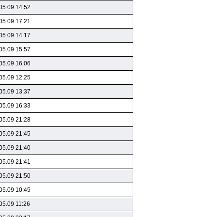
05.09 14:52
05.09 17:21
05.09 14:17
05.09 15:57
05.09 16:06
05.09 12:25
05.09 13:37
05.09 16:33
05.09 21:28
05.09 21:45
05.09 21:40
05.09 21:41
05.09 21:50
05.09 10:45
05.09 11:26