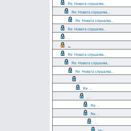
Re: Новата слушалка...
Re: Новата слушалка...
Re: Новата слушалка...
Re: Новата слушалка...
...
...
Re: Новата слушалка...
Re: Новата слушалка...
Re: Новата слушалка...
...
Re: ...
...
Re: ...
Re: ...
...