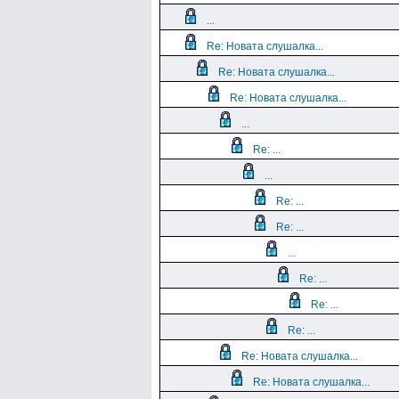
...
Re: Новата слушалка...
Re: Новата слушалка...
Re: Новата слушалка...
...
Re: ...
...
Re: ...
Re: ...
...
Re: ...
Re: ...
Re: ...
Re: Новата слушалка...
Re: Новата слушалка...