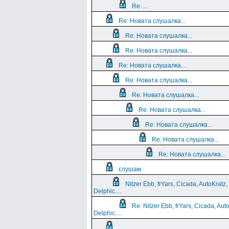
Re: ...
Re: Новата слушалка...
Re: Новата слушалка...
Re: Новата слушалка...
Re: Новата слушалка...
Re: Новата слушалка...
Re: Новата слушалка...
Re: Новата слушалка...
Re: Новата слушалка...
Re: Новата слушалка...
Re: Новата слушалка...
слушам
Nitzer Ebb, frYars, Cicada, AutoKratz,
Delphic....
Re: Nitzer Ebb, frYars, Cicada, Aut
Delphic....
...