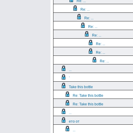
Re: ...
Re: ...
Re: ...
Re: ...
Re: ...
Re: ...
Re: ...
Re: ...
...
`
Take this bottle
Re: Take this bottle
Re: Take this bottle
...
ето от
...