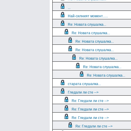
...
Най-силният момент......
Re: Новата слушалка...
Re: Новата слушалка...
Re: Новата слушалка...
Re: Новата слушалка...
Re: Новата слушалка...
Re: Новата слушалка...
Re: Новата слушалка...
старата слушалка...
Гледали ли сте -->
Re: Гледали ли сте -->
Re: Гледали ли сте -->
Re: Гледали ли сте -->
Re: Гледали ли сте -->