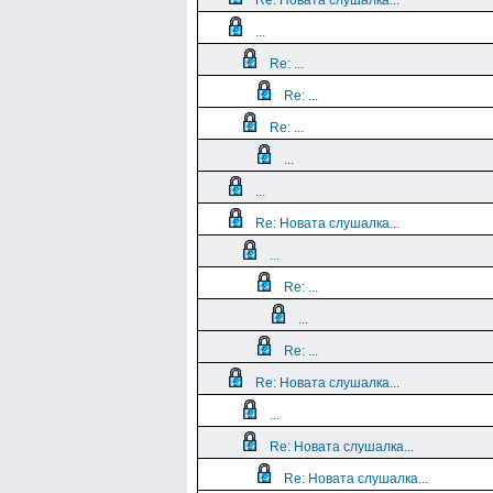
Re: Новата слушалка...
...
Re: ...
Re: ...
Re: ...
...
...
Re: Новата слушалка...
...
Re: ...
...
Re: ...
Re: Новата слушалка...
...
Re: Новата слушалка...
Re: Новата слушалка...