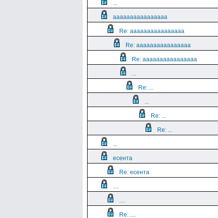
...
aaaaaaaaaaaaaaaa
Re: aaaaaaaaaaaaaaaa
Re: aaaaaaaaaaaaaaaa
Re: aaaaaaaaaaaaaaaa
...
Re: ...
...
Re: ...
Re: ...
...
есента
Re: есента
....
....
Re: ....