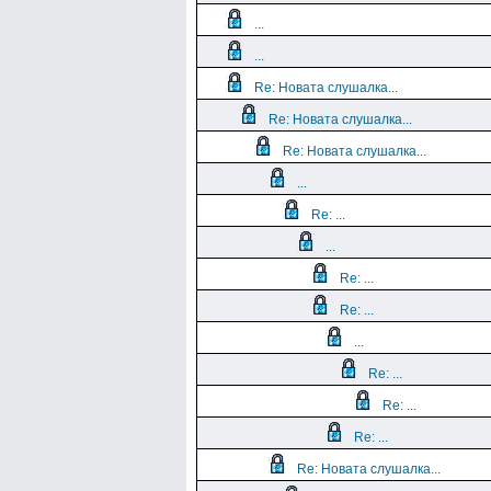
...
...
Re: Новата слушалка...
Re: Новата слушалка...
Re: Новата слушалка...
...
Re: ...
...
Re: ...
Re: ...
...
Re: ...
Re: ...
Re: ...
Re: Новата слушалка...