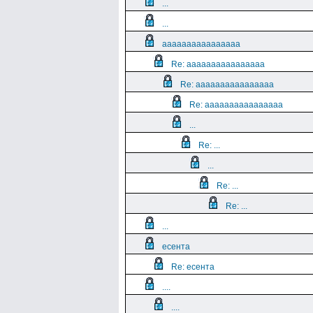
...
...
aaaaaaaaaaaaaaaa
Re: aaaaaaaaaaaaaaaa
Re: aaaaaaaaaaaaaaaa
Re: aaaaaaaaaaaaaaaa
...
Re: ...
...
Re: ...
Re: ...
...
есента
Re: есента
....
....