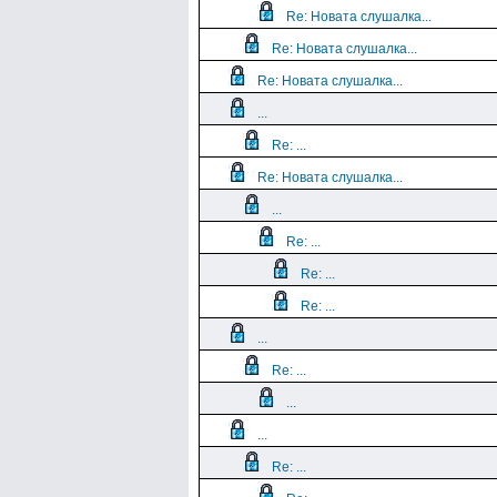
Re: Новата слушалка...
Re: Новата слушалка...
Re: Новата слушалка...
...
Re: ...
Re: Новата слушалка...
...
Re: ...
Re: ...
Re: ...
...
Re: ...
...
...
Re: ...