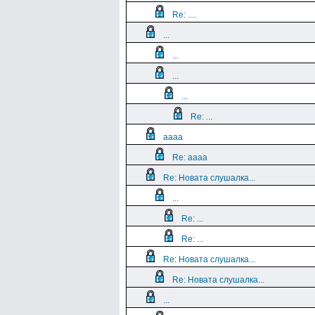
Re: ....
...
...
...
...
Re: ...
aaaa
Re: aaaa
Re: Новата слушалка...
...
Re: ...
Re: ...
Re: Новата слушалка...
Re: Новата слушалка...
...