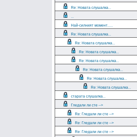
Re: Новата слушалка...
...
Най-силният момент......
Re: Новата слушалка...
Re: Новата слушалка...
Re: Новата слушалка...
Re: Новата слушалка...
Re: Новата слушалка...
Re: Новата слушалка...
Re: Новата слушалка...
старата слушалка...
Гледали ли сте -->
Re: Гледали ли сте -->
Re: Гледали ли сте -->
Re: Гледали ли сте -->