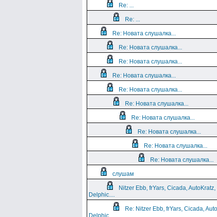
Re: ...
Re: ...
Re: Новата слушалка...
Re: Новата слушалка...
Re: Новата слушалка...
Re: Новата слушалка...
Re: Новата слушалка...
Re: Новата слушалка...
Re: Новата слушалка...
Re: Новата слушалка...
Re: Новата слушалка...
Re: Новата слушалка...
слушам
Nitzer Ebb, frYars, Cicada, AutoKratz,
Delphic....
Re: Nitzer Ebb, frYars, Cicada, Aut
Delphic....