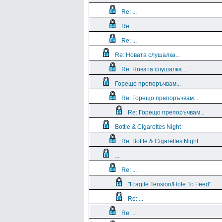
Re: ...
Re: ...
Re: ...
Re: Новата слушалка...
Re: Новата слушалка...
Горещо препоръчвам...
Re: Горещо препоръчвам...
Re: Горещо препоръчвам...
Bottle & Cigarettes Night
Re: Bottle & Cigarettes Night
...
Re: ...
"Fragile Tension/Hole To Feed"
Re: ...
Re: ...