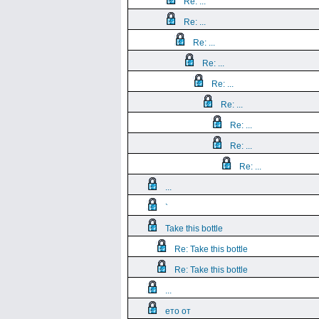
Re: ...
Re: ...
Re: ...
Re: ...
Re: ...
Re: ...
Re: ...
Re: ...
Re: ...
...
`
Take this bottle
Re: Take this bottle
Re: Take this bottle
...
ето от