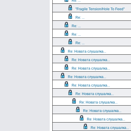
Re: ...
"Fragile Tension/Hole To Feed"
Re: ...
Re: ...
Re: ...
Re: ...
Re: Новата слушалка...
Re: Новата слушалка...
Re: Новата слушалка...
Re: Новата слушалка...
Re: Новата слушалка...
Re: Новата слушалка...
Re: Новата слушалка...
Re: Новата слушалка...
Re: Новата слушалка...
Re: Новата слушалка...