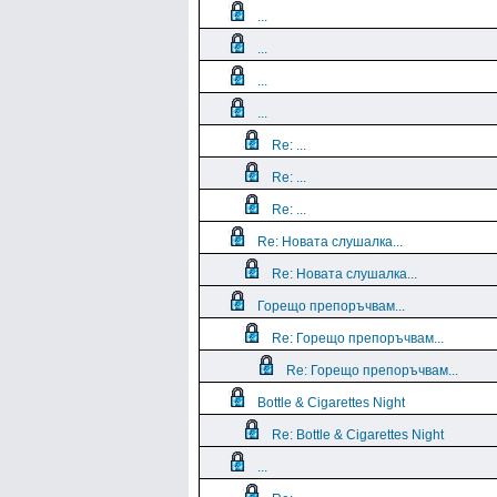
...
...
...
...
Re: ...
Re: ...
Re: ...
Re: Новата слушалка...
Re: Новата слушалка...
Горещо препоръчвам...
Re: Горещо препоръчвам...
Re: Горещо препоръчвам...
Bottle & Cigarettes Night
Re: Bottle & Cigarettes Night
...