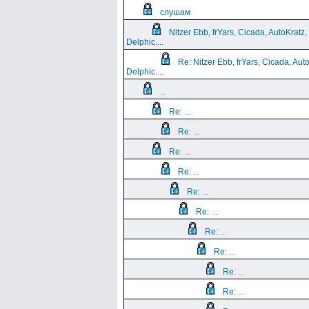
слушам
Nitzer Ebb, frYars, Cicada, AutoKratz,
Delphic....
Re: Nitzer Ebb, frYars, Cicada, Aut
Delphic....
...
Re: ...
Re: ...
Re: ...
Re: ...
Re: ...
Re: ...
Re: ...
Re: ...
Re: ...
Re: ...