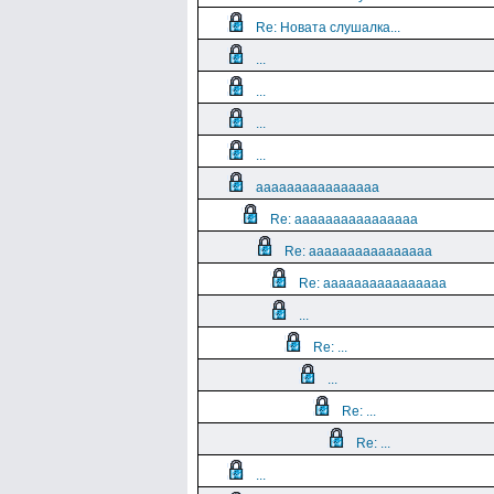
Re: Новата слушалка...
...
...
...
...
aaaaaaaaaaaaaaaa
Re: aaaaaaaaaaaaaaaa
Re: aaaaaaaaaaaaaaaa
Re: aaaaaaaaaaaaaaaa
...
Re: ...
...
Re: ...
Re: ...
...