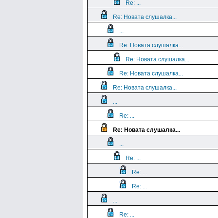
Re: ...
Re: Новата слушалка...
...
Re: Новата слушалка...
Re: Новата слушалка...
Re: Новата слушалка...
Re: Новата слушалка...
...
Re: ...
Re: Новата слушалка...
...
Re: ...
Re: ...
Re: ...
...
Re: ...