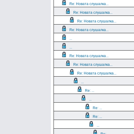
Re: Новата слушалка...
Re: Новата слушалка...
Re: Новата слушалка...
Re: Новата слушалка...
...
...
Re: Новата слушалка...
Re: Новата слушалка...
Re: Новата слушалка...
...
Re: ...
...
Re: ...
Re: ...
...