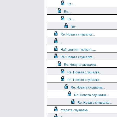
Re: ...
Re: ...
Re: ...
Re: ...
Re: Новата слушалка...
...
Най-силният момент......
Re: Новата слушалка...
Re: Новата слушалка...
Re: Новата слушалка...
Re: Новата слушалка...
Re: Новата слушалка...
Re: Новата слушалка...
Re: Новата слушалка...
старата слушалка...