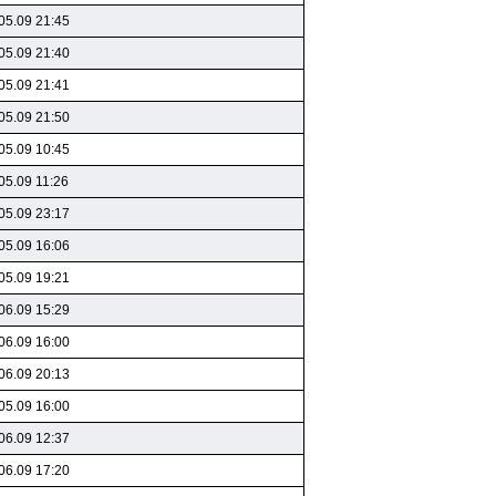
05.09 21:45
05.09 21:40
05.09 21:41
05.09 21:50
05.09 10:45
05.09 11:26
05.09 23:17
05.09 16:06
05.09 19:21
06.09 15:29
06.09 16:00
06.09 20:13
05.09 16:00
06.09 12:37
06.09 17:20