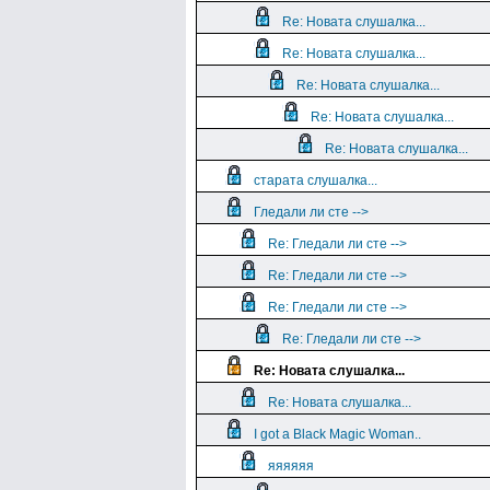
Re: Новата слушалка...
Re: Новата слушалка...
Re: Новата слушалка...
Re: Новата слушалка...
Re: Новата слушалка...
старата слушалка...
Гледали ли сте -->
Re: Гледали ли сте -->
Re: Гледали ли сте -->
Re: Гледали ли сте -->
Re: Гледали ли сте -->
Re: Новата слушалка...
Re: Новата слушалка...
I got a Black Magic Woman..
яяяяяя