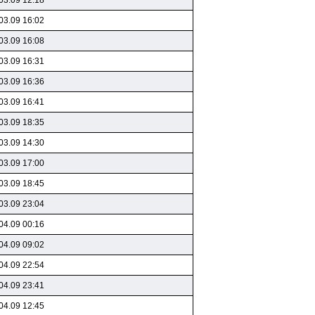
03.09 12:18
03.09 16:02
03.09 16:08
03.09 16:31
03.09 16:36
03.09 16:41
03.09 18:35
03.09 14:30
03.09 17:00
03.09 18:45
03.09 23:04
04.09 00:16
04.09 09:02
04.09 22:54
04.09 23:41
04.09 12:45