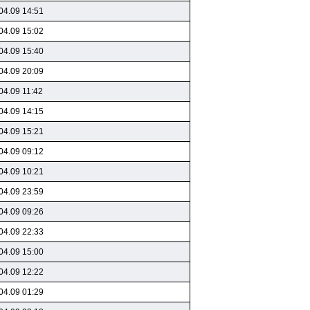
04.09 14:51
04.09 15:02
04.09 15:40
04.09 20:09
04.09 11:42
04.09 14:15
04.09 15:21
04.09 09:12
04.09 10:21
04.09 23:59
04.09 09:26
04.09 22:33
04.09 15:00
04.09 12:22
04.09 01:29