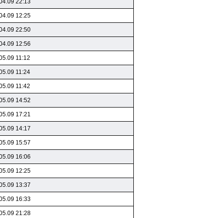
04.09 22:13
04.09 12:25
04.09 22:50
04.09 12:56
05.09 11:12
05.09 11:24
05.09 11:42
05.09 14:52
05.09 17:21
05.09 14:17
05.09 15:57
05.09 16:06
05.09 12:25
05.09 13:37
05.09 16:33
05.09 21:28