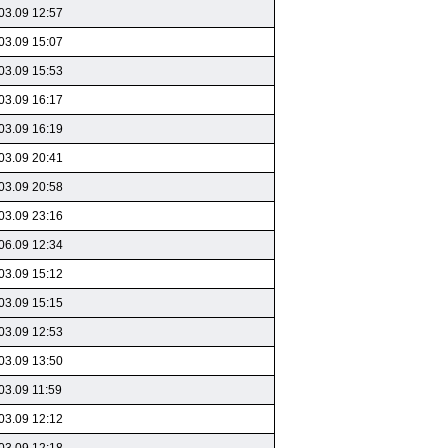
03.09 12:57
03.09 15:07
03.09 15:53
03.09 16:17
03.09 16:19
03.09 20:41
03.09 20:58
03.09 23:16
06.09 12:34
03.09 15:12
03.09 15:15
03.09 12:53
03.09 13:50
03.09 11:59
03.09 12:12