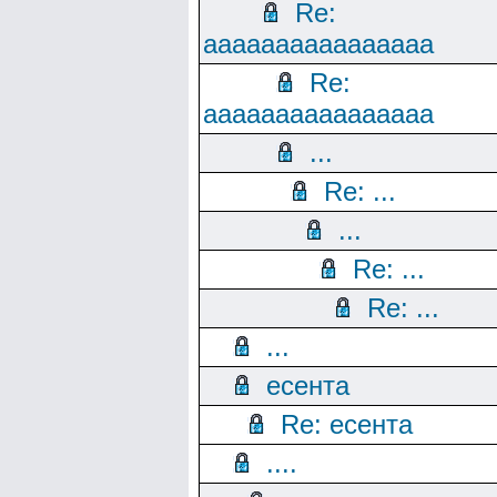
Re:
aaaaaaaaaaaaaaaa
Re:
aaaaaaaaaaaaaaaa
...
Re: ...
...
Re: ...
Re: ...
...
есента
Re: есента
....