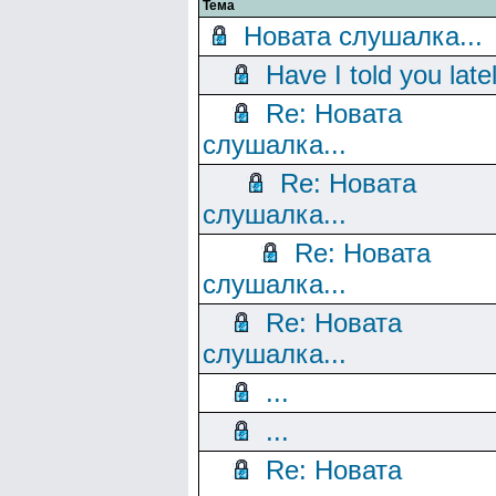
Тема
Новата слушалка...
Have I told you late
Re: Новата
слушалка...
Re: Новата
слушалка...
Re: Новата
слушалка...
Re: Новата
слушалка...
...
...
Re: Новата