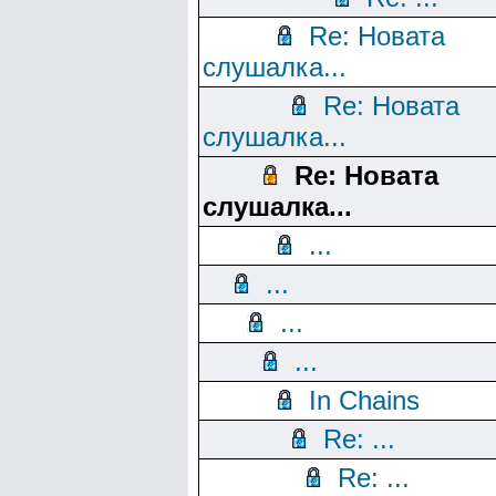
Re: Новата
слушалка...
Re: Новата
слушалка...
Re: Новата
слушалка...
...
...
...
...
In Chains
Re: ...
Re: ...