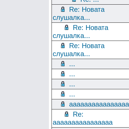
Re: Новата
слушалка...
Re: Новата
слушалка...
Re: Новата
слушалка...
...
...
...
...
aaaaaaaaaaaaaaaa
Re:
aaaaaaaaaaaaaaaa