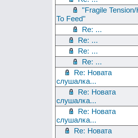
"Fragile Tension/
To Feed"
Re: ...
Re: ...
Re: ...
Re: ...
Re: Новата
слушалка...
Re: Новата
слушалка...
Re: Новата
слушалка...
Re: Новата