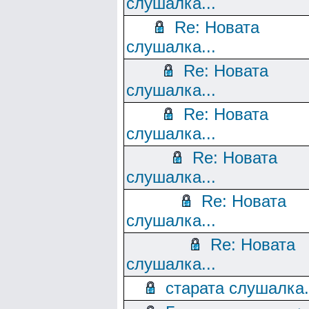
слушалка...
Re: Новата
слушалка...
Re: Новата
слушалка...
Re: Новата
слушалка...
Re: Новата
слушалка...
Re: Новата
слушалка...
Re: Новата
слушалка...
старата слушалка.