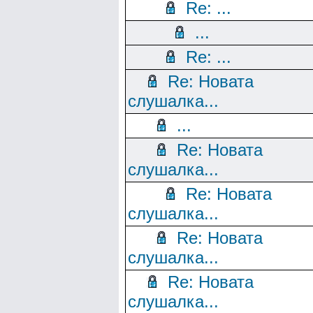
Re: ...
...
Re: ...
Re: Новата
слушалка...
...
Re: Новата
слушалка...
Re: Новата
слушалка...
Re: Новата
слушалка...
Re: Новата
слушалка...