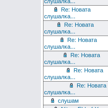
слушалка...
Re: Новата
слушалка...
Re: Новата
слушалка...
Re: Новата
слушалка...
Re: Новата
слушалка...
Re: Новата
слушалка...
Re: Новата
слушалка...
слушам