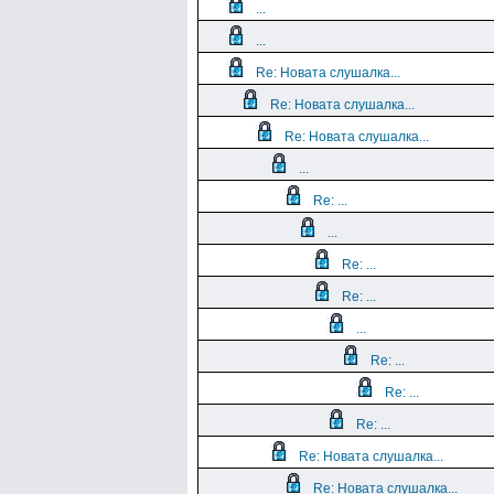
...
...
Re: Новата слушалка...
Re: Новата слушалка...
Re: Новата слушалка...
...
Re: ...
...
Re: ...
Re: ...
...
Re: ...
Re: ...
Re: ...
Re: Новата слушалка...
Re: Новата слушалка...