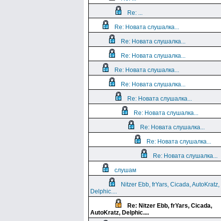
Re: ...
Re: Новата слушалка...
Re: Новата слушалка...
Re: Новата слушалка...
Re: Новата слушалка...
Re: Новата слушалка...
Re: Новата слушалка...
Re: Новата слушалка...
Re: Новата слушалка...
Re: Новата слушалка...
Re: Новата слушалка...
слушам
Nitzer Ebb, frYars, Cicada, AutoKratz,
Delphic....
Re: Nitzer Ebb, frYars, Cicada,
AutoKratz, Delphic....