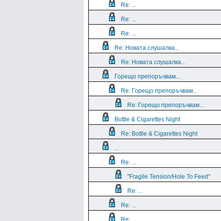
Re: ...
Re: ...
Re: ...
Re: Новата слушалка...
Re: Новата слушалка...
Горещо препоръчвам...
Re: Горещо препоръчвам...
Re: Горещо препоръчвам...
Bottle & Cigarettes Night
Re: Bottle & Cigarettes Night
...
Re: ...
"Fragile Tension/Hole To Feed"
Re: ...
Re: ...
Re: ...