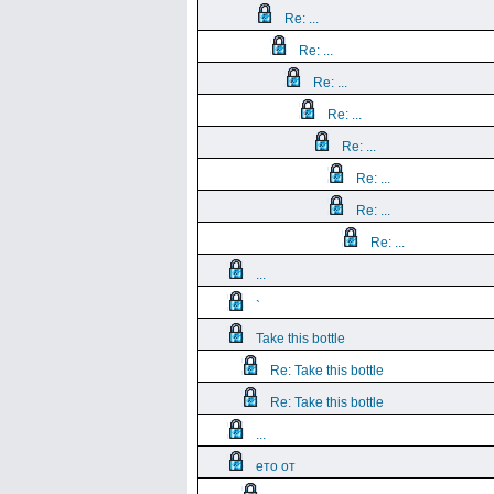
Re: ...
Re: ...
Re: ...
Re: ...
Re: ...
Re: ...
Re: ...
Re: ...
...
`
Take this bottle
Re: Take this bottle
Re: Take this bottle
...
ето от