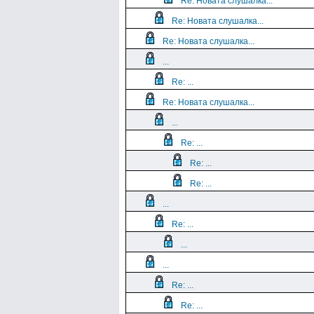
Re: Новата слушалка...
Re: Новата слушалка...
Re: Новата слушалка...
...
Re: ...
Re: Новата слушалка...
...
Re: ...
Re: ...
Re: ...
...
Re: ...
...
...
Re: ...
Re: ...