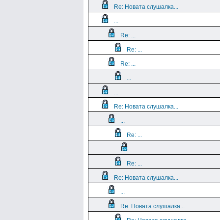
Re: Новата слушалка...
...
Re: ...
Re: ...
Re: ...
...
...
Re: Новата слушалка...
...
Re: ...
...
Re: ...
Re: Новата слушалка...
...
Re: Новата слушалка...