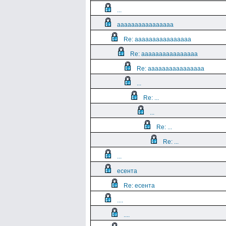
...
aaaaaaaaaaaaaaaa
Re: aaaaaaaaaaaaaaaa
Re: aaaaaaaaaaaaaaaa
Re: aaaaaaaaaaaaaaaa
...
Re: ...
...
Re: ...
Re: ...
...
есента
Re: есента
....
....