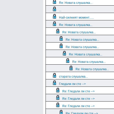
Re: Новата слушалка...
...
Най-силният момент......
Re: Новата слушалка...
Re: Новата слушалка...
Re: Новата слушалка...
Re: Новата слушалка...
Re: Новата слушалка...
Re: Новата слушалка...
Re: Новата слушалка...
старата слушалка...
Гледали ли сте -->
Re: Гледали ли сте -->
Re: Гледали ли сте -->
Re: Гледали ли сте -->
Re: Гледали ли сте -->