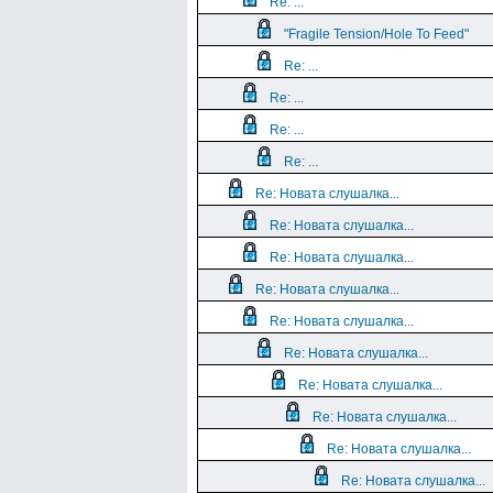
Re: ...
"Fragile Tension/Hole To Feed"
Re: ...
Re: ...
Re: ...
Re: ...
Re: Новата слушалка...
Re: Новата слушалка...
Re: Новата слушалка...
Re: Новата слушалка...
Re: Новата слушалка...
Re: Новата слушалка...
Re: Новата слушалка...
Re: Новата слушалка...
Re: Новата слушалка...
Re: Новата слушалка...