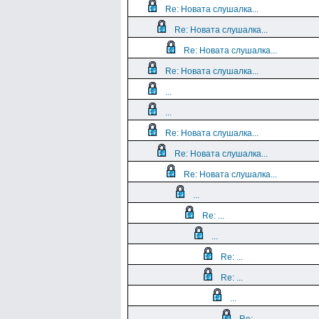
Re: Новата слушалка...
Re: Новата слушалка...
Re: Новата слушалка...
Re: Новата слушалка...
...
...
Re: Новата слушалка...
Re: Новата слушалка...
Re: Новата слушалка...
...
Re: ...
...
Re: ...
Re: ...
...