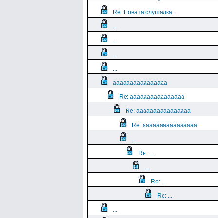
Re: Новата слушалка...
...
...
...
...
aaaaaaaaaaaaaaaa
Re: aaaaaaaaaaaaaaaa
Re: aaaaaaaaaaaaaaaa
Re: aaaaaaaaaaaaaaaa
...
Re: ...
...
Re: ...
Re: ...
...