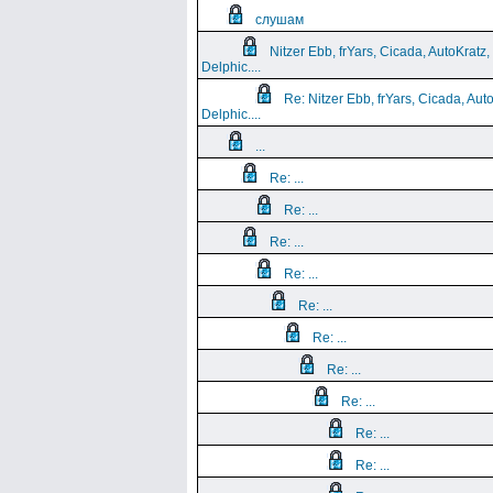
слушам
Nitzer Ebb, frYars, Cicada, AutoKratz,
Delphic....
Re: Nitzer Ebb, frYars, Cicada, Aut
Delphic....
...
Re: ...
Re: ...
Re: ...
Re: ...
Re: ...
Re: ...
Re: ...
Re: ...
Re: ...
Re: ...