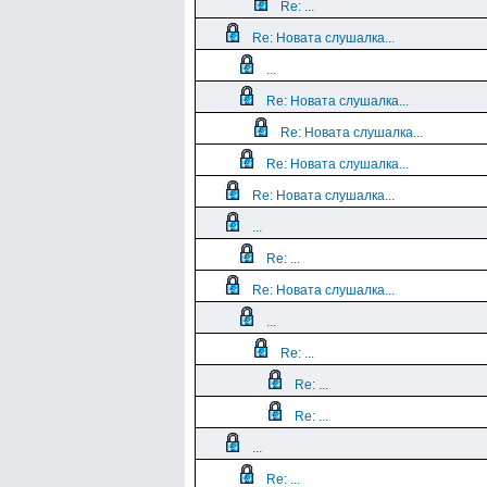
Re: ...
Re: Новата слушалка...
...
Re: Новата слушалка...
Re: Новата слушалка...
Re: Новата слушалка...
Re: Новата слушалка...
...
Re: ...
Re: Новата слушалка...
...
Re: ...
Re: ...
Re: ...
...
Re: ...