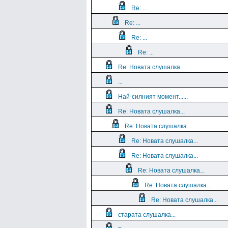
Re: ...
Re: ...
Re: ...
Re: ...
Re: Новата слушалка...
...
Най-силният момент......
Re: Новата слушалка...
Re: Новата слушалка...
Re: Новата слушалка...
Re: Новата слушалка...
Re: Новата слушалка...
Re: Новата слушалка...
Re: Новата слушалка...
старата слушалка...