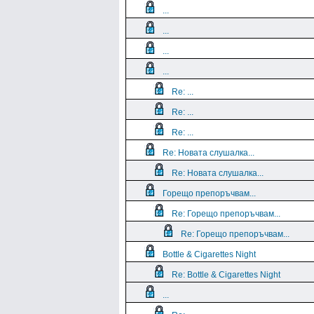
...
...
...
...
Re: ...
Re: ...
Re: ...
Re: Новата слушалка...
Re: Новата слушалка...
Горещо препоръчвам...
Re: Горещо препоръчвам...
Re: Горещо препоръчвам...
Bottle & Cigarettes Night
Re: Bottle & Cigarettes Night
...