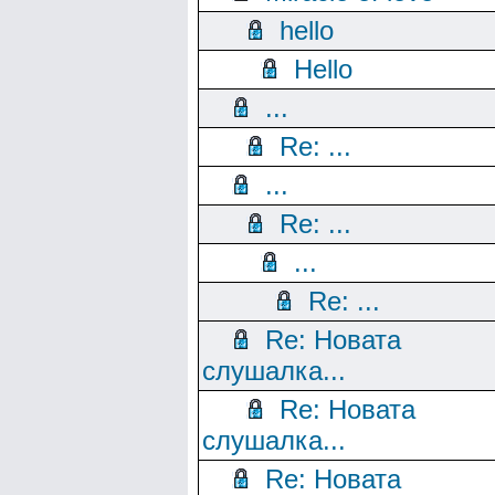
hello
Hello
...
Re: ...
...
Re: ...
...
Re: ...
Re: Новата
слушалка...
Re: Новата
слушалка...
Re: Новата