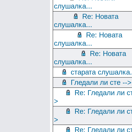
слушалка...
Re: Новата
слушалка...
Re: Новата
слушалка...
Re: Новата
слушалка...
старата слушалка.
Гледали ли сте -->
Re: Гледали ли ст
>
Re: Гледали ли ст
>
Re: Гледали ли ст