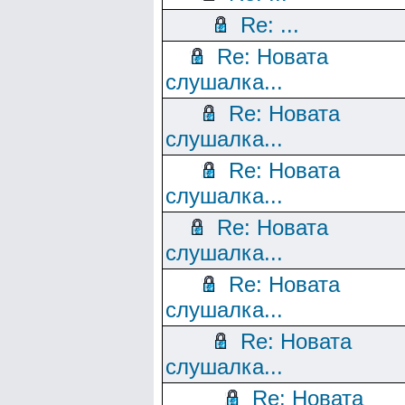
Re: ...
Re: Новата
слушалка...
Re: Новата
слушалка...
Re: Новата
слушалка...
Re: Новата
слушалка...
Re: Новата
слушалка...
Re: Новата
слушалка...
Re: Новата