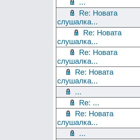
...
Re: Новата
слушалка...
Re: Новата
слушалка...
Re: Новата
слушалка...
Re: Новата
слушалка...
...
Re: ...
Re: Новата
слушалка...
...