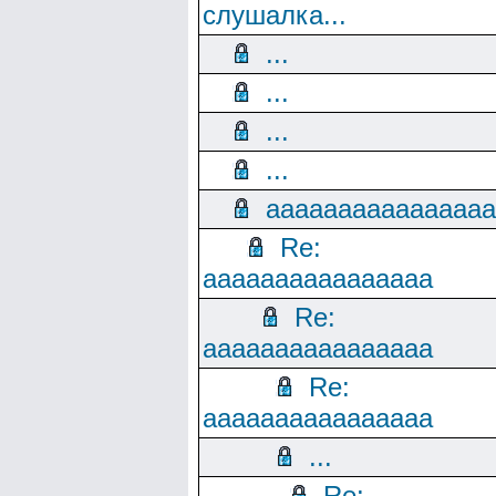
слушалка...
...
...
...
...
aaaaaaaaaaaaaaaa
Re:
aaaaaaaaaaaaaaaa
Re:
aaaaaaaaaaaaaaaa
Re:
aaaaaaaaaaaaaaaa
...
Re: ...