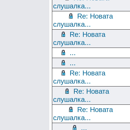
слушалка...
Re: Новата
слушалка...
Re: Новата
слушалка...
...
...
Re: Новата
слушалка...
Re: Новата
слушалка...
Re: Новата
слушалка...
...