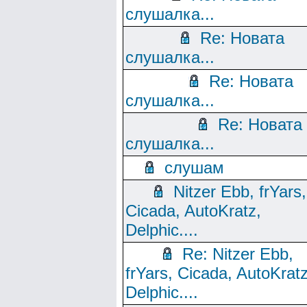
слушалка...
Re: Новата
слушалка...
Re: Новата
слушалка...
Re: Новата
слушалка...
слушам
Nitzer Ebb, frYars,
Cicada, AutoKratz,
Delphic....
Re: Nitzer Ebb,
frYars, Cicada, AutoKratz
Delphic....