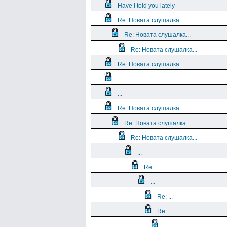
Have I told you lately
Re: Новата слушалка...
Re: Новата слушалка...
Re: Новата слушалка...
Re: Новата слушалка...
...
...
Re: Новата слушалка...
Re: Новата слушалка...
Re: Новата слушалка...
...
Re: ...
...
Re: ...
Re: ...
...