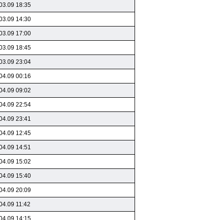
03.09 18:35
03.09 14:30
03.09 17:00
03.09 18:45
03.09 23:04
04.09 00:16
04.09 09:02
04.09 22:54
04.09 23:41
04.09 12:45
04.09 14:51
04.09 15:02
04.09 15:40
04.09 20:09
04.09 11:42
04.09 14:15