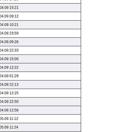
04.09 15:21
04.09 09:12
04.09 10:21
04.09 23:59
04.09 09:26
04.09 22:33
04.09 15:00
04.09 12:22
04.09 01:29
04.09 22:13
04.09 12:25
04.09 22:50
04.09 12:56
05.09 11:12
05.09 11:24