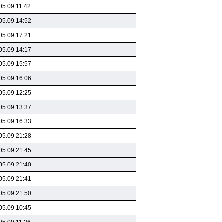
05.09 11:42
05.09 14:52
05.09 17:21
05.09 14:17
05.09 15:57
05.09 16:06
05.09 12:25
05.09 13:37
05.09 16:33
05.09 21:28
05.09 21:45
05.09 21:40
05.09 21:41
05.09 21:50
05.09 10:45