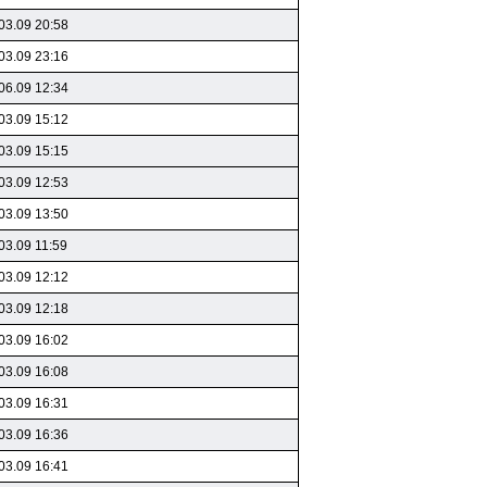
03.09 20:58
03.09 23:16
06.09 12:34
03.09 15:12
03.09 15:15
03.09 12:53
03.09 13:50
03.09 11:59
03.09 12:12
03.09 12:18
03.09 16:02
03.09 16:08
03.09 16:31
03.09 16:36
03.09 16:41