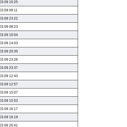
03.09 10:25
03.09 09:11
03.09 23:22
03.09 08:23
03.09 10:04
03.09 14:03
03.09 20:35
03.09 23:26
03.09 23:37
03.09 12:43
03.09 12:57
03.09 15:07
03.09 15:53
03.09 16:17
03.09 16:19
03.09 20:41