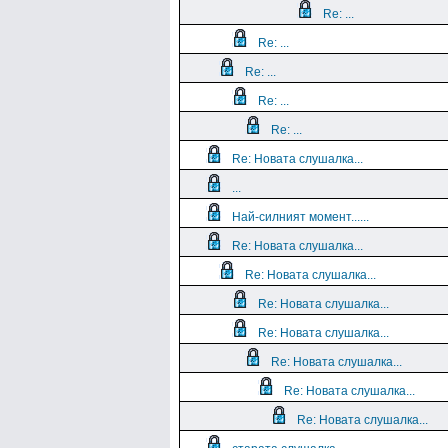
Re: ...
Re: ...
Re: ...
Re: ...
Re: ...
Re: Новата слушалка...
...
Най-силният момент......
Re: Новата слушалка...
Re: Новата слушалка...
Re: Новата слушалка...
Re: Новата слушалка...
Re: Новата слушалка...
Re: Новата слушалка...
Re: Новата слушалка...