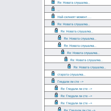
Re: Новата слушалка...
...
Най-силният момент......
Re: Новата слушалка...
Re: Новата слушалка...
Re: Новата слушалка...
Re: Новата слушалка...
Re: Новата слушалка...
Re: Новата слушалка...
Re: Новата слушалка...
старата слушалка...
Гледали ли сте -->
Re: Гледали ли сте -->
Re: Гледали ли сте -->
Re: Гледали ли сте -->
Re: Гледали ли сте -->