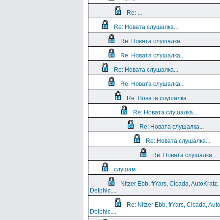
Re: ...
Re: Новата слушалка...
Re: Новата слушалка...
Re: Новата слушалка...
Re: Новата слушалка...
Re: Новата слушалка...
Re: Новата слушалка...
Re: Новата слушалка...
Re: Новата слушалка...
Re: Новата слушалка...
Re: Новата слушалка...
слушам
Nitzer Ebb, frYars, Cicada, AutoKratz,
Delphic....
Re: Nitzer Ebb, frYars, Cicada, Aut
Delphic....