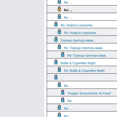
Re: ...
Re: ...
Re: ...
Re: Новата слушалка...
Re: Новата слушалка...
Горещо препоръчвам...
Re: Горещо препоръчвам...
Re: Горещо препоръчвам...
Bottle & Cigarettes Night
Re: Bottle & Cigarettes Night
...
Re: ...
"Fragile Tension/Hole To Feed"
Re: ...
Re: ...
Re: ...