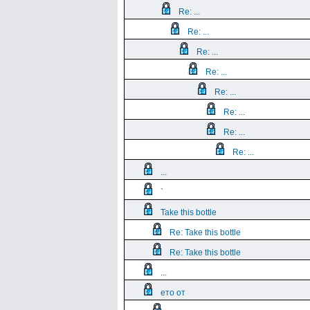
Re: ...
Re: ...
Re: ...
Re: ...
Re: ...
Re: ...
Re: ...
Re: ...
...
`
Take this bottle
Re: Take this bottle
Re: Take this bottle
...
ето от