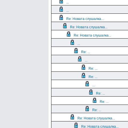
...
...
Re: Новата слушалка...
Re: Новата слушалка...
Re: Новата слушалка...
...
Re: ...
...
Re: ...
Re: ...
...
Re: ...
Re: ...
Re: ...
Re: Новата слушалка...
Re: Новата слушалка...