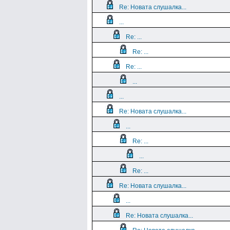
Re: Новата слушалка...
...
Re: ...
Re: ...
Re: ...
...
...
Re: Новата слушалка...
...
Re: ...
...
Re: ...
Re: Новата слушалка...
...
Re: Новата слушалка...