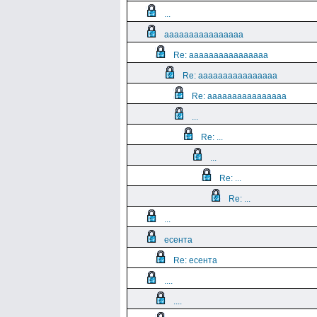
...
aaaaaaaaaaaaaaaa
Re: aaaaaaaaaaaaaaaa
Re: aaaaaaaaaaaaaaaa
Re: aaaaaaaaaaaaaaaa
...
Re: ...
...
Re: ...
Re: ...
...
есента
Re: есента
....
....