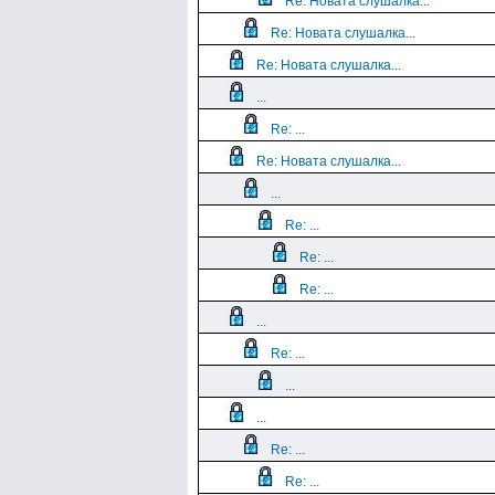
Re: Новата слушалка...
Re: Новата слушалка...
Re: Новата слушалка...
...
Re: ...
Re: Новата слушалка...
...
Re: ...
Re: ...
Re: ...
...
Re: ...
...
...
Re: ...
Re: ...