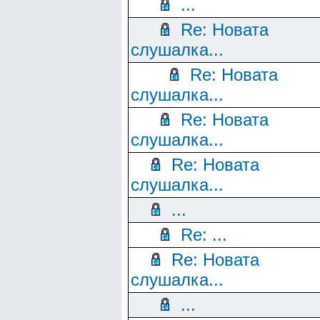
...
Re: Новата
слушалка...
Re: Новата
слушалка...
Re: Новата
слушалка...
Re: Новата
слушалка...
...
Re: ...
Re: Новата
слушалка...
...