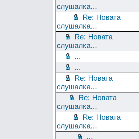
слушалка...
Re: Новата
слушалка...
Re: Новата
слушалка...
...
...
Re: Новата
слушалка...
Re: Новата
слушалка...
Re: Новата
слушалка...
...