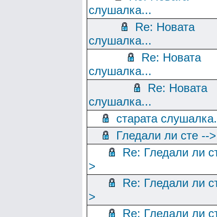
слушалка...
Re: Новата
слушалка...
Re: Новата
слушалка...
Re: Новата
слушалка...
старата слушалка.
Гледали ли сте -->
Re: Гледали ли ст
>
Re: Гледали ли ст
>
Re: Гледали ли ст