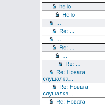
hello
Hello
...
Re: ...
...
Re: ...
...
Re: ...
Re: Новата
слушалка...
Re: Новата
слушалка...
Re: Новата