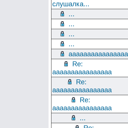
слушалка...
...
...
...
...
aaaaaaaaaaaaaaaa
Re:
aaaaaaaaaaaaaaaa
Re:
aaaaaaaaaaaaaaaa
Re:
aaaaaaaaaaaaaaaa
...
Re: ...