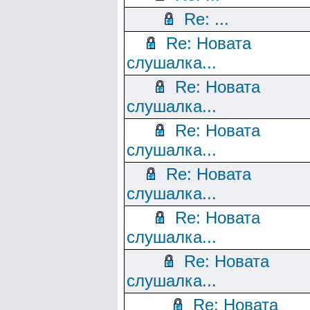
Re: ...
Re: Новата
слушалка...
Re: Новата
слушалка...
Re: Новата
слушалка...
Re: Новата
слушалка...
Re: Новата
слушалка...
Re: Новата
слушалка...
Re: Новата