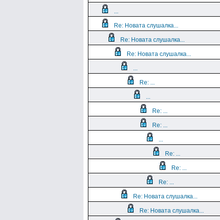
...
Re: Новата слушалка...
Re: Новата слушалка...
Re: Новата слушалка...
...
Re: ...
...
Re: ...
Re: ...
...
Re: ...
Re: ...
Re: ...
Re: Новата слушалка...
Re: Новата слушалка...