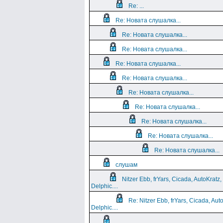
Re: ...
Re: Новата слушалка...
Re: Новата слушалка...
Re: Новата слушалка...
Re: Новата слушалка...
Re: Новата слушалка...
Re: Новата слушалка...
Re: Новата слушалка...
Re: Новата слушалка...
Re: Новата слушалка...
Re: Новата слушалка...
слушам
Nitzer Ebb, frYars, Cicada, AutoKratz,
Delphic....
Re: Nitzer Ebb, frYars, Cicada, Aut
Delphic....
...