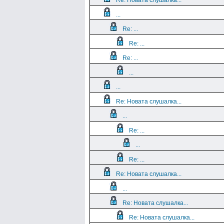
Re: Новата слушалка...
...
Re: ...
Re: ...
Re: ...
...
...
Re: Новата слушалка...
...
Re: ...
...
Re: ...
Re: Новата слушалка...
...
Re: Новата слушалка...
Re: Новата слушалка...