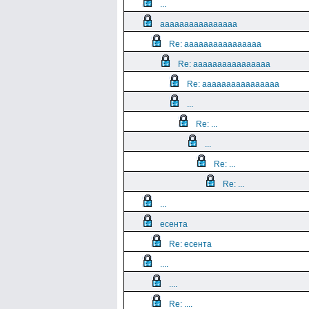
...
aaaaaaaaaaaaaaaa
Re: aaaaaaaaaaaaaaaa
Re: aaaaaaaaaaaaaaaa
Re: aaaaaaaaaaaaaaaa
...
Re: ...
...
Re: ...
Re: ...
...
есента
Re: есента
....
....
Re: ....