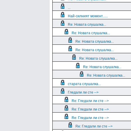
...
Най-силният момент......
Re: Новата слушалка...
Re: Новата слушалка...
Re: Новата слушалка...
Re: Новата слушалка...
Re: Новата слушалка...
Re: Новата слушалка...
Re: Новата слушалка...
старата слушалка...
Гледали ли сте -->
Re: Гледали ли сте -->
Re: Гледали ли сте -->
Re: Гледали ли сте -->
Re: Гледали ли сте -->