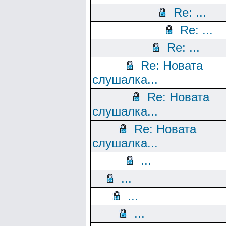
Re: ...
Re: ...
Re: ...
Re: Новата
слушалка...
Re: Новата
слушалка...
Re: Новата
слушалка...
...
...
...
...