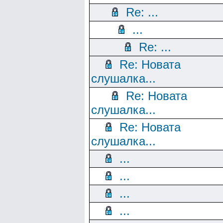
Re: ...
...
Re: ...
Re: Новата
слушалка...
Re: Новата
слушалка...
Re: Новата
слушалка...
...
...
...
...