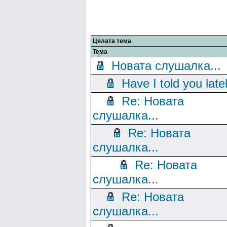
Цялата тема
Тема
Новата слушалка...
Have I told you late
Re: Новата
слушалка...
Re: Новата
слушалка...
Re: Новата
слушалка...
Re: Новата
слушалка...