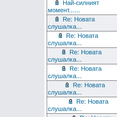
Най-силният
момент......
Re: Новата
слушалка...
Re: Новата
слушалка...
Re: Новата
слушалка...
Re: Новата
слушалка...
Re: Новата
слушалка...
Re: Новата
слушалка...