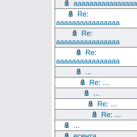
aaaaaaaaaaaaaaaa
Re:
aaaaaaaaaaaaaaaa
Re:
aaaaaaaaaaaaaaaa
Re:
aaaaaaaaaaaaaaaa
...
Re: ...
...
Re: ...
Re: ...
...
есента