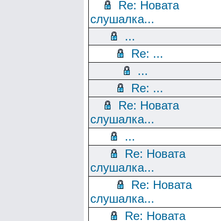
Re: Новата
слушалка...
...
Re: ...
...
Re: ...
Re: Новата
слушалка...
...
Re: Новата
слушалка...
Re: Новата
слушалка...
Re: Новата