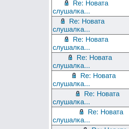
Re: Новата
слушалка...
Re: Новата
слушалка...
Re: Новата
слушалка...
Re: Новата
слушалка...
Re: Новата
слушалка...
Re: Новата
слушалка...
Re: Новата
слушалка...