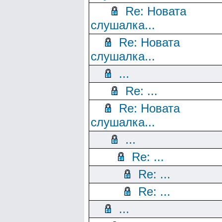
Re: Новата
слушалка...
Re: Новата
слушалка...
...
Re: ...
Re: Новата
слушалка...
...
Re: ...
Re: ...
Re: ...
...