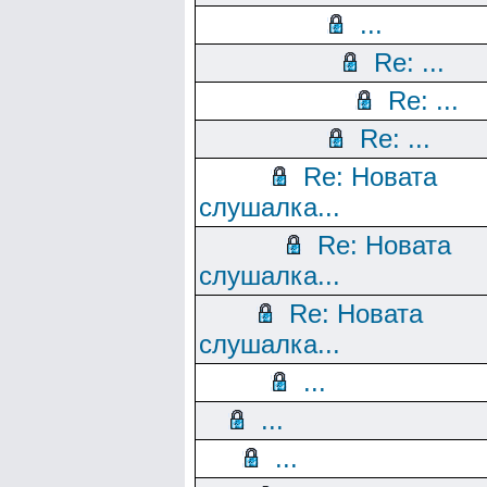
...
Re: ...
Re: ...
Re: ...
Re: Новата
слушалка...
Re: Новата
слушалка...
Re: Новата
слушалка...
...
...
...