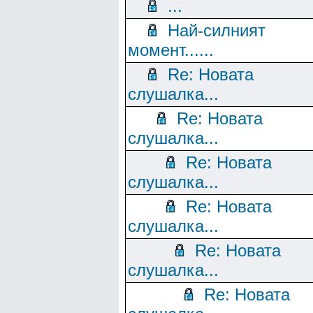
...
Най-силният
момент......
Re: Новата
слушалка...
Re: Новата
слушалка...
Re: Новата
слушалка...
Re: Новата
слушалка...
Re: Новата
слушалка...
Re: Новата