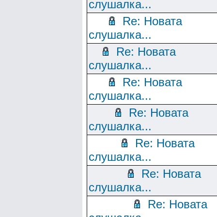
слушалка...
Re: Новата
слушалка...
Re: Новата
слушалка...
Re: Новата
слушалка...
Re: Новата
слушалка...
Re: Новата
слушалка...
Re: Новата
слушалка...
Re: Новата