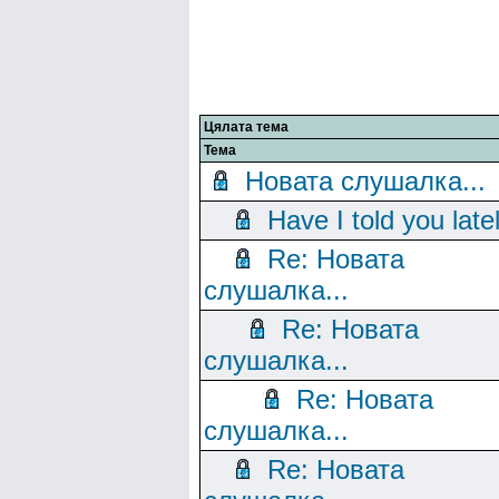
Цялата тема
Тема
Новата слушалка...
Have I told you late
Re: Новата
слушалка...
Re: Новата
слушалка...
Re: Новата
слушалка...
Re: Новата