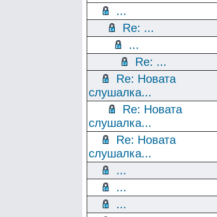
...
Re: ...
...
Re: ...
Re: Новата
слушалка...
Re: Новата
слушалка...
Re: Новата
слушалка...
...
...
...