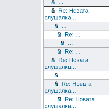
...
Re: Новата
слушалка...
...
Re: ...
...
Re: ...
Re: Новата
слушалка...
...
Re: Новата
слушалка...
Re: Новата
слушалка...