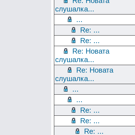
Re: Новата
слушалка...
...
Re: ...
Re: ...
Re: Новата
слушалка...
Re: Новата
слушалка...
...
...
Re: ...
Re: ...
Re: ...