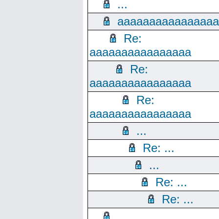
...
aaaaaaaaaaaaaaaa
Re:
aaaaaaaaaaaaaaaa
Re:
aaaaaaaaaaaaaaaa
Re:
aaaaaaaaaaaaaaaa
...
Re: ...
...
Re: ...
Re: ...
...