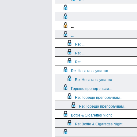
Re: ...
...
...
...
...
Re: ...
Re: ...
Re: ...
Re: Новата слушалка...
Re: Новата слушалка...
Горещо препоръчвам...
Re: Горещо препоръчвам...
Re: Горещо препоръчвам...
Bottle & Cigarettes Night
Re: Bottle & Cigarettes Night
...