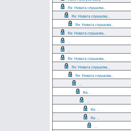
Re: Новата слушалка...
Re: Новата слушалка...
Re: Новата слушалка...
Re: Новата слушалка...
...
...
Re: Новата слушалка...
Re: Новата слушалка...
Re: Новата слушалка...
...
Re: ...
...
Re: ...
Re: ...
...