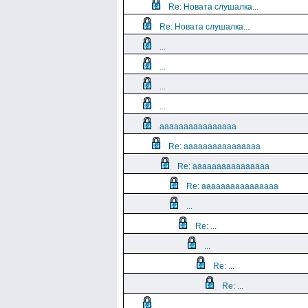
Re: Новата слушалка...
Re: Новата слушалка...
...
...
...
...
aaaaaaaaaaaaaaaa
Re: aaaaaaaaaaaaaaaa
Re: aaaaaaaaaaaaaaaa
Re: aaaaaaaaaaaaaaaa
...
Re: ...
...
Re: ...
Re: ...
...