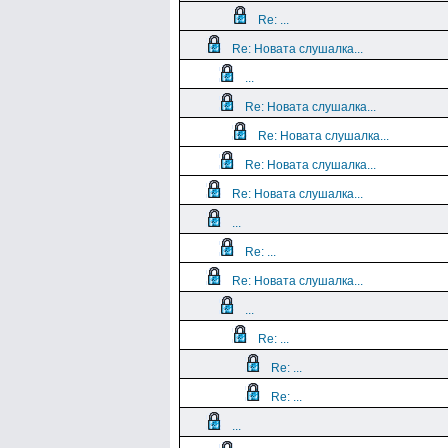
Re: ...
Re: Новата слушалка...
...
Re: Новата слушалка...
Re: Новата слушалка...
Re: Новата слушалка...
Re: Новата слушалка...
...
Re: ...
Re: Новата слушалка...
...
Re: ...
Re: ...
Re: ...
...