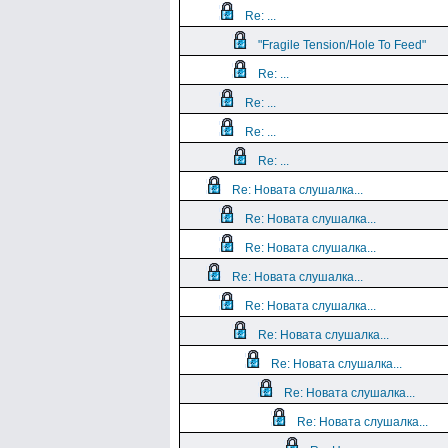
Re: ...
"Fragile Tension/Hole To Feed"
Re: ...
Re: ...
Re: ...
Re: ...
Re: Новата слушалка...
Re: Новата слушалка...
Re: Новата слушалка...
Re: Новата слушалка...
Re: Новата слушалка...
Re: Новата слушалка...
Re: Новата слушалка...
Re: Новата слушалка...
Re: Новата слушалка...