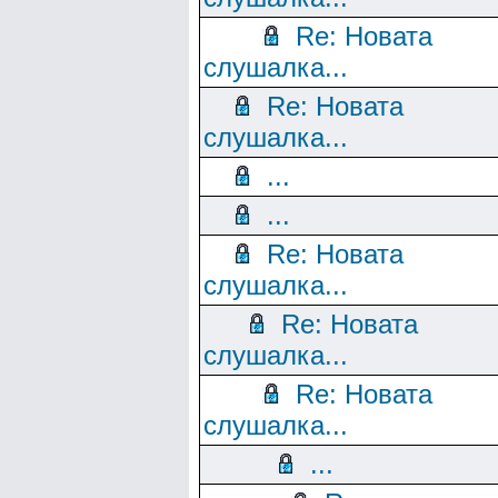
Re: Новата
слушалка...
Re: Новата
слушалка...
...
...
Re: Новата
слушалка...
Re: Новата
слушалка...
Re: Новата
слушалка...
...