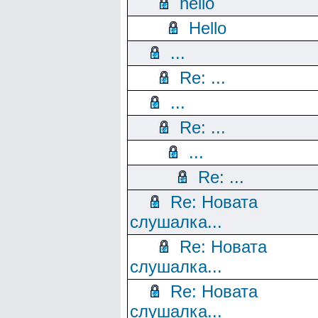
hello
Hello
...
Re: ...
...
Re: ...
...
Re: ...
Re: Новата
слушалка...
Re: Новата
слушалка...
Re: Новата
слушалка...