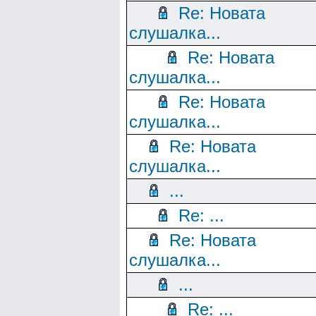
Re: Новата
слушалка...
Re: Новата
слушалка...
Re: Новата
слушалка...
Re: Новата
слушалка...
...
Re: ...
Re: Новата
слушалка...
...
Re: ...