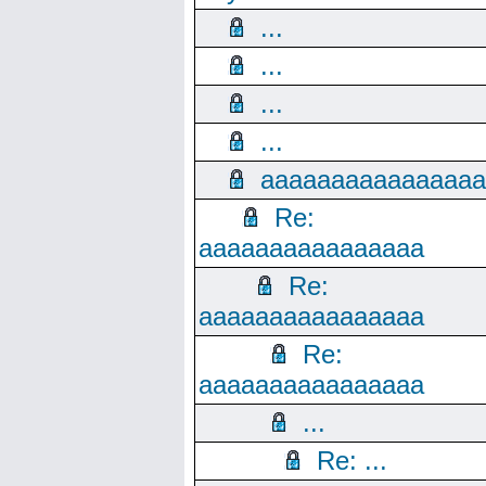
...
...
...
...
aaaaaaaaaaaaaaaa
Re:
aaaaaaaaaaaaaaaa
Re:
aaaaaaaaaaaaaaaa
Re:
aaaaaaaaaaaaaaaa
...
Re: ...