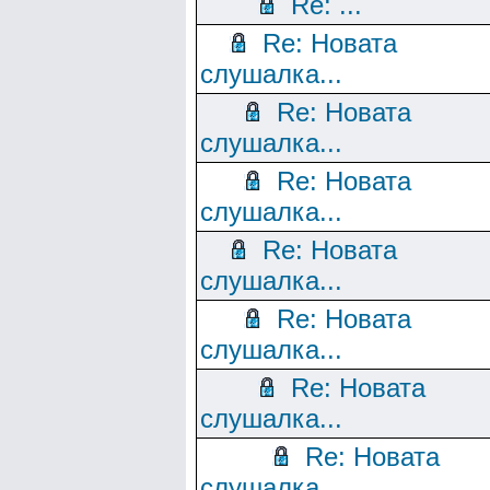
Re: ...
Re: Новата
слушалка...
Re: Новата
слушалка...
Re: Новата
слушалка...
Re: Новата
слушалка...
Re: Новата
слушалка...
Re: Новата
слушалка...
Re: Новата
слушалка...