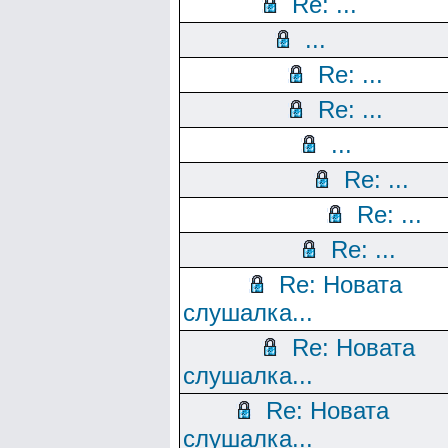
Re: ...
...
Re: ...
Re: ...
...
Re: ...
Re: ...
Re: ...
Re: Новата
слушалка...
Re: Новата
слушалка...
Re: Новата
слушалка...