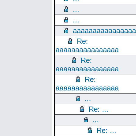
...
...
aaaaaaaaaaaaaaaa
Re:
aaaaaaaaaaaaaaaa
Re:
aaaaaaaaaaaaaaaa
Re:
aaaaaaaaaaaaaaaa
...
Re: ...
...
Re: ...