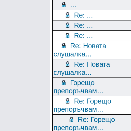
...
Re: ...
Re: ...
Re: ...
Re: Новата
слушалка...
Re: Новата
слушалка...
Горещо
препоръчвам...
Re: Горещо
препоръчвам...
Re: Горещо
препоръчвам...