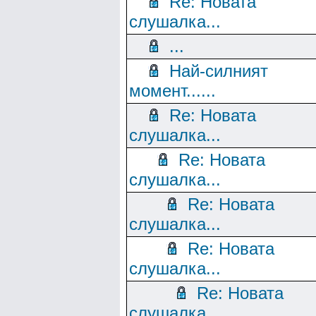
Re: Новата
слушалка...
...
Най-силният
момент......
Re: Новата
слушалка...
Re: Новата
слушалка...
Re: Новата
слушалка...
Re: Новата
слушалка...
Re: Новата
слушалка...