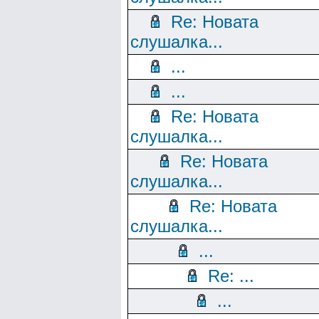
Re: Новата
слушалка...
...
...
Re: Новата
слушалка...
Re: Новата
слушалка...
Re: Новата
слушалка...
...
Re: ...
...