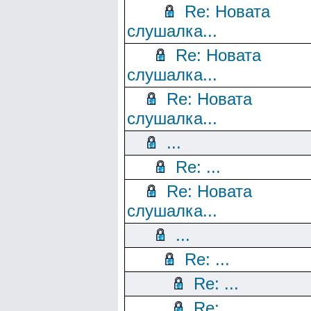
Re: Новата
слушалка...
Re: Новата
слушалка...
Re: Новата
слушалка...
...
Re: ...
Re: Новата
слушалка...
...
Re: ...
Re: ...
Re: ...