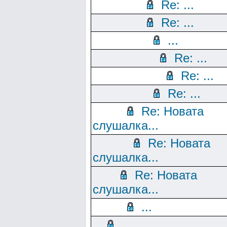
Re: ...
Re: ...
...
Re: ...
Re: ...
Re: ...
Re: Новата
слушалка...
Re: Новата
слушалка...
Re: Новата
слушалка...
...
...