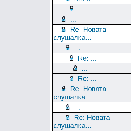
...
...
Re: Новата
слушалка...
...
Re: ...
...
Re: ...
Re: Новата
слушалка...
...
Re: Новата
слушалка...