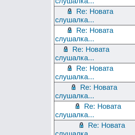
слушалка...
Re: Новата
слушалка...
Re: Новата
слушалка...
Re: Новата
слушалка...
Re: Новата
слушалка...
Re: Новата
слушалка...
Re: Новата
слушалка...
Re: Новата
слушалка...