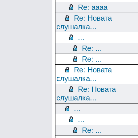
Re: aaaa
Re: Новата
слушалка...
...
Re: ...
Re: ...
Re: Новата
слушалка...
Re: Новата
слушалка...
...
...
Re: ...