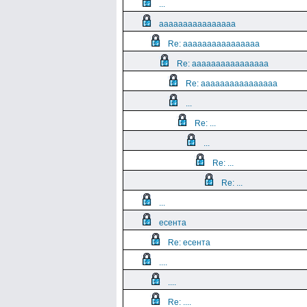
...
aaaaaaaaaaaaaaaa
Re: aaaaaaaaaaaaaaaa
Re: aaaaaaaaaaaaaaaa
Re: aaaaaaaaaaaaaaaa
...
Re: ...
...
Re: ...
Re: ...
...
есента
Re: есента
....
....
Re: ....