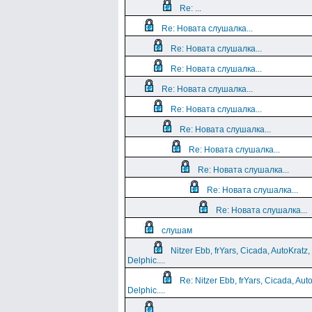
Re: ...
Re: Новата слушалка...
Re: Новата слушалка...
Re: Новата слушалка...
Re: Новата слушалка...
Re: Новата слушалка...
Re: Новата слушалка...
Re: Новата слушалка...
Re: Новата слушалка...
Re: Новата слушалка...
Re: Новата слушалка...
слушам
Nitzer Ebb, frYars, Cicada, AutoKratz,
Delphic....
Re: Nitzer Ebb, frYars, Cicada, Aut
Delphic....
...