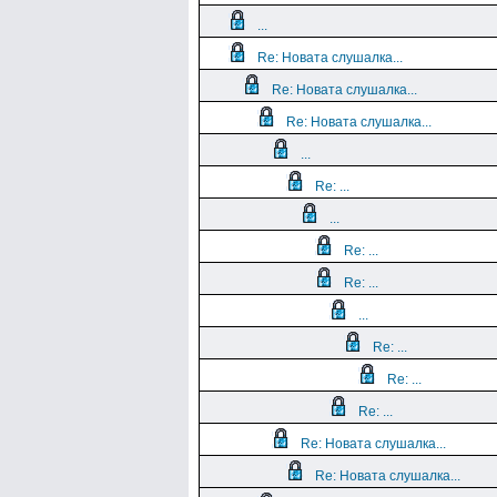
...
Re: Новата слушалка...
Re: Новата слушалка...
Re: Новата слушалка...
...
Re: ...
...
Re: ...
Re: ...
...
Re: ...
Re: ...
Re: ...
Re: Новата слушалка...
Re: Новата слушалка...