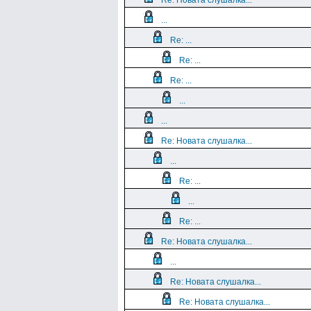
Re: Новата слушалка...
...
Re: ...
Re: ...
Re: ...
...
...
Re: Новата слушалка...
...
Re: ...
...
Re: ...
Re: Новата слушалка...
...
Re: Новата слушалка...
Re: Новата слушалка...