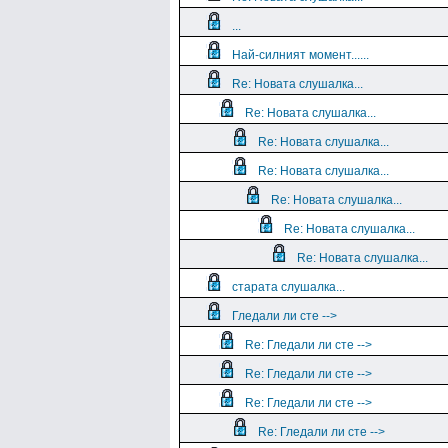
...
Най-силният момент......
Re: Новата слушалка...
Re: Новата слушалка...
Re: Новата слушалка...
Re: Новата слушалка...
Re: Новата слушалка...
Re: Новата слушалка...
Re: Новата слушалка...
старата слушалка...
Гледали ли сте -->
Re: Гледали ли сте -->
Re: Гледали ли сте -->
Re: Гледали ли сте -->
Re: Гледали ли сте -->