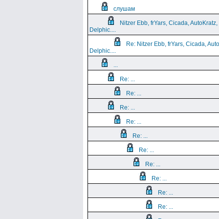
слушам
Nitzer Ebb, frYars, Cicada, AutoKratz,
Delphic....
Re: Nitzer Ebb, frYars, Cicada, Aut
Delphic....
...
Re: ...
Re: ...
Re: ...
Re: ...
Re: ...
Re: ...
Re: ...
Re: ...
Re: ...
Re: ...