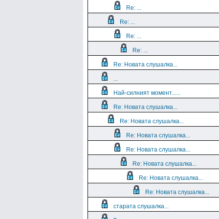
Re: ...
Re: ...
Re: ...
Re: ...
Re: Новата слушалка...
...
Най-силният момент......
Re: Новата слушалка...
Re: Новата слушалка...
Re: Новата слушалка...
Re: Новата слушалка...
Re: Новата слушалка...
Re: Новата слушалка...
Re: Новата слушалка...
старата слушалка...