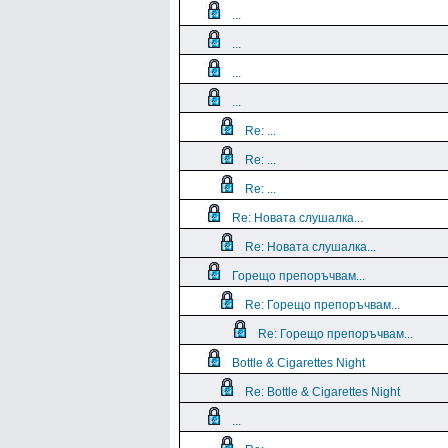
...
...
...
...
Re: ...
Re: ...
Re: ...
Re: Новата слушалка...
Re: Новата слушалка...
Горещо препоръчвам...
Re: Горещо препоръчвам...
Re: Горещо препоръчвам...
Bottle & Cigarettes Night
Re: Bottle & Cigarettes Night
...