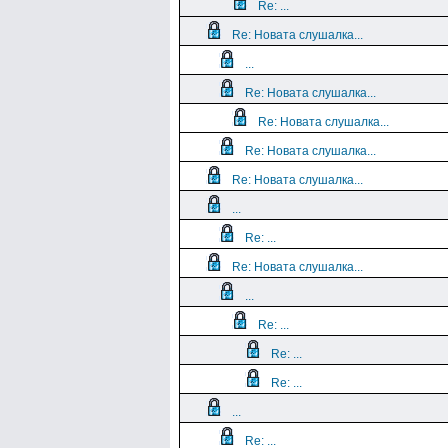
Re: ...
Re: Новата слушалка...
...
Re: Новата слушалка...
Re: Новата слушалка...
Re: Новата слушалка...
Re: Новата слушалка...
...
Re: ...
Re: Новата слушалка...
...
Re: ...
Re: ...
Re: ...
...
Re: ...