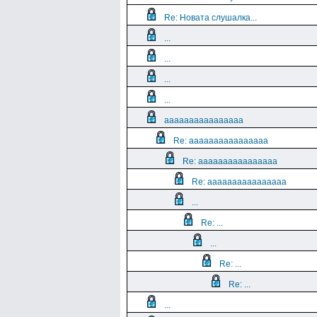
Re: Новата слушалка...
...
...
...
...
aaaaaaaaaaaaaaaa
Re: aaaaaaaaaaaaaaaa
Re: aaaaaaaaaaaaaaaa
Re: aaaaaaaaaaaaaaaa
...
Re: ...
...
Re: ...
Re: ...
...