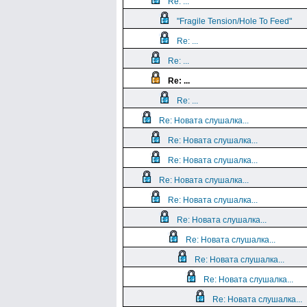
Re: ...
"Fragile Tension/Hole To Feed"
Re: ...
Re: ...
Re: ...
Re: ...
Re: Новата слушалка...
Re: Новата слушалка...
Re: Новата слушалка...
Re: Новата слушалка...
Re: Новата слушалка...
Re: Новата слушалка...
Re: Новата слушалка...
Re: Новата слушалка...
Re: Новата слушалка...
Re: Новата слушалка...