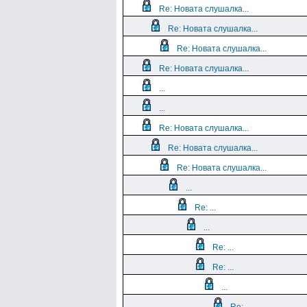
Re: Новата слушалка...
Re: Новата слушалка...
Re: Новата слушалка...
Re: Новата слушалка...
...
...
Re: Новата слушалка...
Re: Новата слушалка...
Re: Новата слушалка...
...
Re: ...
...
Re: ...
Re: ...
...