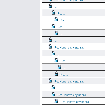
Re: Новата слушалка...
...
Re: ...
Re: ...
Re: ...
...
...
Re: Новата слушалка...
...
Re: ...
...
Re: ...
Re: Новата слушалка...
...
Re: Новата слушалка...
Re: Новата слушалка...