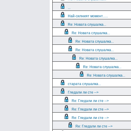
...
Най-силният момент......
Re: Новата слушалка...
Re: Новата слушалка...
Re: Новата слушалка...
Re: Новата слушалка...
Re: Новата слушалка...
Re: Новата слушалка...
Re: Новата слушалка...
старата слушалка...
Гледали ли сте -->
Re: Гледали ли сте -->
Re: Гледали ли сте -->
Re: Гледали ли сте -->
Re: Гледали ли сте -->