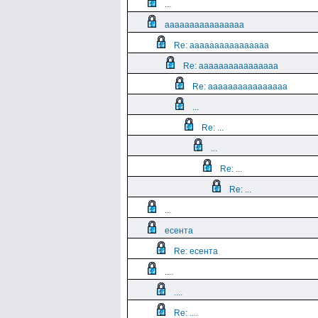
...
aaaaaaaaaaaaaaaa
Re: aaaaaaaaaaaaaaaa
Re: aaaaaaaaaaaaaaaa
Re: aaaaaaaaaaaaaaaa
...
Re: ...
...
Re: ...
Re: ...
...
есента
Re: есента
....
....
Re: ....