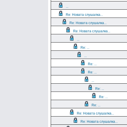
...
Re: Новата слушалка...
Re: Новата слушалка...
Re: Новата слушалка...
...
Re: ...
...
Re: ...
Re: ...
...
Re: ...
Re: ...
Re: ...
Re: Новата слушалка...
Re: Новата слушалка...