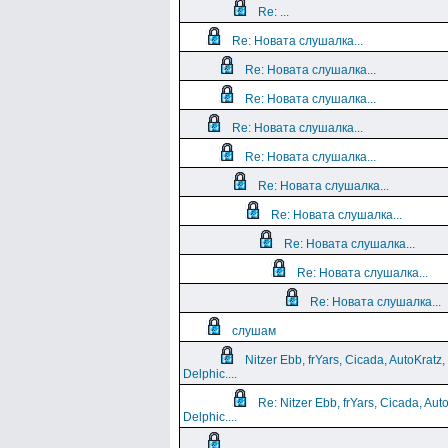
Re: ...
Re: Новата слушалка...
Re: Новата слушалка...
Re: Новата слушалка...
Re: Новата слушалка...
Re: Новата слушалка...
Re: Новата слушалка...
Re: Новата слушалка...
Re: Новата слушалка...
Re: Новата слушалка...
Re: Новата слушалка...
слушам
Nitzer Ebb, frYars, Cicada, AutoKratz,
Delphic....
Re: Nitzer Ebb, frYars, Cicada, Aut
Delphic....
...