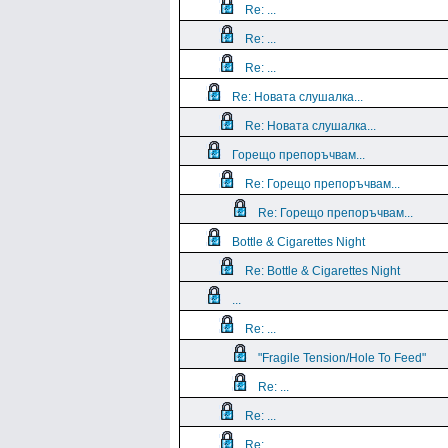
Re: ...
Re: ...
Re: ...
Re: Новата слушалка...
Re: Новата слушалка...
Горещо препоръчвам...
Re: Горещо препоръчвам...
Re: Горещо препоръчвам...
Bottle & Cigarettes Night
Re: Bottle & Cigarettes Night
...
Re: ...
"Fragile Tension/Hole To Feed"
Re: ...
Re: ...
Re: ...