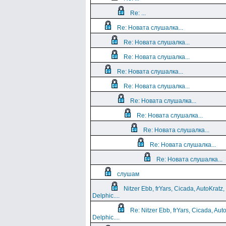
Re: ...
Re: Новата слушалка...
Re: Новата слушалка...
Re: Новата слушалка...
Re: Новата слушалка...
Re: Новата слушалка...
Re: Новата слушалка...
Re: Новата слушалка...
Re: Новата слушалка...
Re: Новата слушалка...
Re: Новата слушалка...
слушам
Nitzer Ebb, frYars, Cicada, AutoKratz,
Delphic....
Re: Nitzer Ebb, frYars, Cicada, Aut
Delphic....