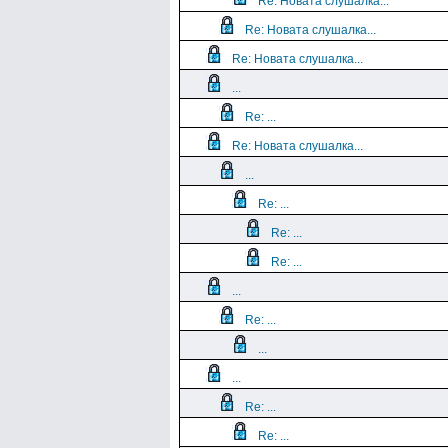
Re: Новата слушалка...
Re: Новата слушалка...
Re: Новата слушалка...
...
Re: ...
Re: Новата слушалка...
...
Re: ...
Re: ...
Re: ...
...
Re: ...
...
...
Re: ...
Re: ...