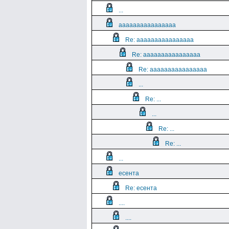
...
aaaaaaaaaaaaaaaa
Re: aaaaaaaaaaaaaaaa
Re: aaaaaaaaaaaaaaaa
Re: aaaaaaaaaaaaaaaa
...
Re: ...
...
Re: ...
Re: ...
...
есента
Re: есента
....
....