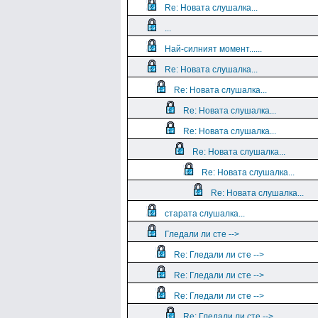
Re: Новата слушалка...
...
Най-силният момент......
Re: Новата слушалка...
Re: Новата слушалка...
Re: Новата слушалка...
Re: Новата слушалка...
Re: Новата слушалка...
Re: Новата слушалка...
Re: Новата слушалка...
старата слушалка...
Гледали ли сте -->
Re: Гледали ли сте -->
Re: Гледали ли сте -->
Re: Гледали ли сте -->
Re: Гледали ли сте -->