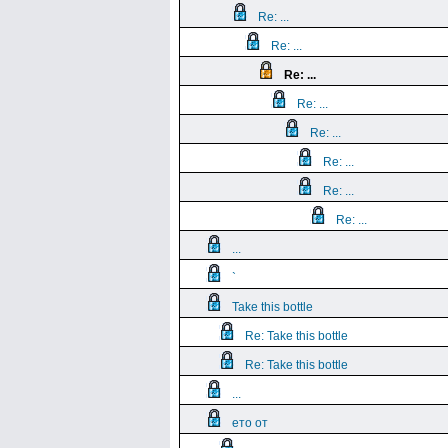
Re: ...
Re: ...
Re: ...
Re: ...
Re: ...
Re: ...
Re: ...
Re: ...
...
`
Take this bottle
Re: Take this bottle
Re: Take this bottle
...
ето от