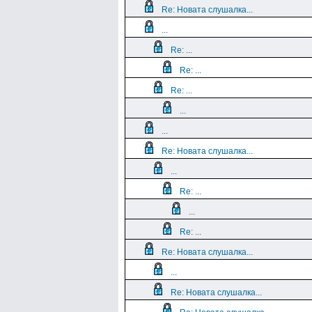
Re: Новата слушалка...
...
Re: ...
Re: ...
Re: ...
...
...
Re: Новата слушалка...
...
Re: ...
...
Re: ...
Re: Новата слушалка...
...
Re: Новата слушалка...