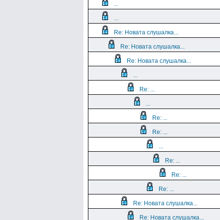
...
...
Re: Новата слушалка...
Re: Новата слушалка...
Re: Новата слушалка...
...
Re: ...
...
Re: ...
Re: ...
...
Re: ...
Re: ...
Re: ...
Re: Новата слушалка...
Re: Новата слушалка...