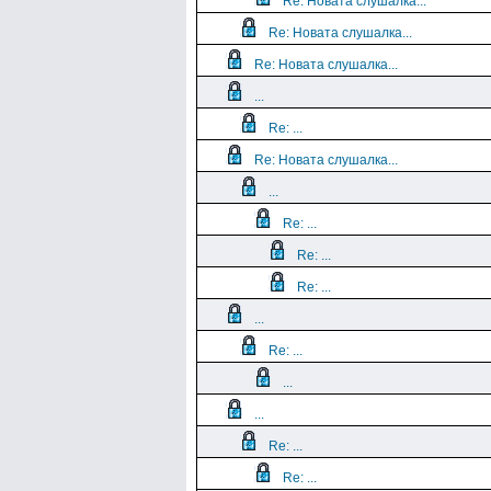
Re: Новата слушалка...
Re: Новата слушалка...
Re: Новата слушалка...
...
Re: ...
Re: Новата слушалка...
...
Re: ...
Re: ...
Re: ...
...
Re: ...
...
...
Re: ...
Re: ...