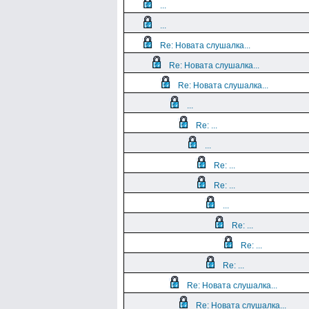
...
...
Re: Новата слушалка...
Re: Новата слушалка...
Re: Новата слушалка...
...
Re: ...
...
Re: ...
Re: ...
...
Re: ...
Re: ...
Re: ...
Re: Новата слушалка...
Re: Новата слушалка...