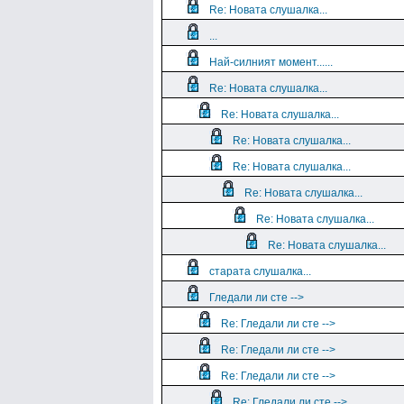
Re: Новата слушалка...
...
Най-силният момент......
Re: Новата слушалка...
Re: Новата слушалка...
Re: Новата слушалка...
Re: Новата слушалка...
Re: Новата слушалка...
Re: Новата слушалка...
Re: Новата слушалка...
старата слушалка...
Гледали ли сте -->
Re: Гледали ли сте -->
Re: Гледали ли сте -->
Re: Гледали ли сте -->
Re: Гледали ли сте -->