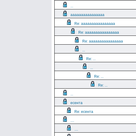
...
aaaaaaaaaaaaaaaa
Re: aaaaaaaaaaaaaaaa
Re: aaaaaaaaaaaaaaaa
Re: aaaaaaaaaaaaaaaa
...
Re: ...
...
Re: ...
Re: ...
...
есента
Re: есента
....
....