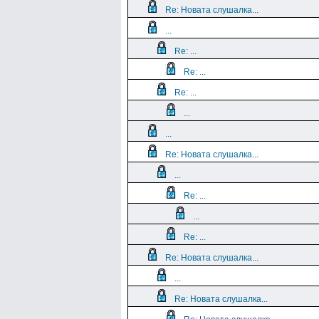
Re: Новата слушалка...
...
Re: ...
Re: ...
Re: ...
...
...
Re: Новата слушалка...
...
Re: ...
...
Re: ...
Re: Новата слушалка...
...
Re: Новата слушалка...