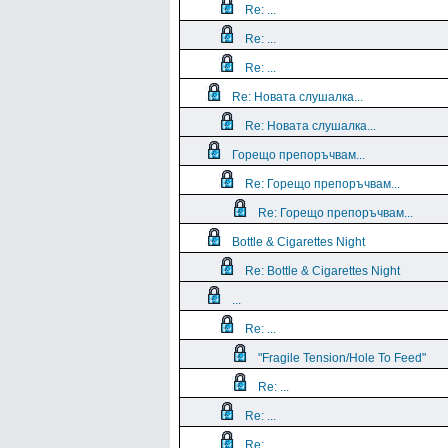
Re: ...
Re: ...
Re: ...
Re: Новата слушалка...
Re: Новата слушалка...
Горещо препоръчвам...
Re: Горещо препоръчвам...
Re: Горещо препоръчвам...
Bottle & Cigarettes Night
Re: Bottle & Cigarettes Night
...
Re: ...
"Fragile Tension/Hole To Feed"
Re: ...
Re: ...
Re: ...