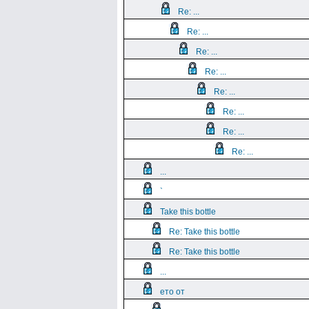
Re: ...
Re: ...
Re: ...
Re: ...
Re: ...
Re: ...
Re: ...
Re: ...
...
`
Take this bottle
Re: Take this bottle
Re: Take this bottle
...
ето от