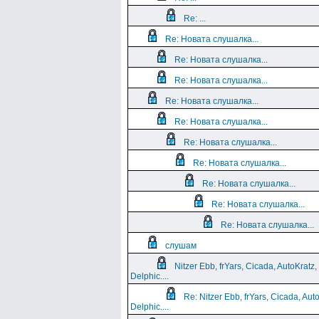
Re: ...
Re: Новата слушалка...
Re: Новата слушалка...
Re: Новата слушалка...
Re: Новата слушалка...
Re: Новата слушалка...
Re: Новата слушалка...
Re: Новата слушалка...
Re: Новата слушалка...
Re: Новата слушалка...
Re: Новата слушалка...
слушам
Nitzer Ebb, frYars, Cicada, AutoKratz,
Delphic....
Re: Nitzer Ebb, frYars, Cicada, Aut
Delphic....