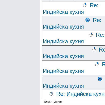
Re:
Индийска кухня
Re:
Индийска кухня
Re:
Индийска кухня
Re
Индийска кухня
R
Индийска кухня
Индийска кухня
Re: Индийска кухн
Клуб :