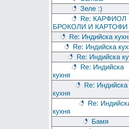
Зеле :)
Re: КАРФИОЛ
БРОКОЛИ И КАРТОФИ
Re: Индийска кухн
Re: Индийска кух
Re: Индийска к
Re: Индийска
кухня
Re: Индийска
кухня
Re: Индийск
кухня
Бамя