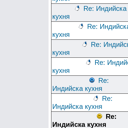
Re: Индийска
кухня
Re: Индийск
кухня
Re: Индийс
кухня
Re: Индий
кухня
Re:
Индийска кухня
Re:
Индийска кухня
Re:
Индийска кухня