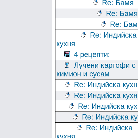
Re: Бамя
Re: Бамя
Re: Бам
Re: Индийска
кухня
4 рецепти:
Лучени картофи с
кимион и сусам
Re: Индийска кухн
Re: Индийска кухн
Re: Индийска кух
Re: Индийска к
Re: Индийска
кухня