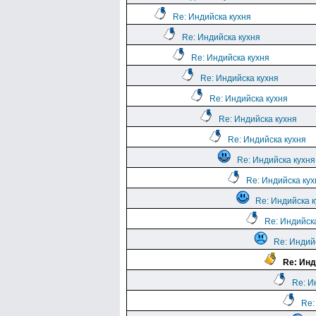
Re: Индийска кухня
Re: Индийска кухня
Re: Индийска кухня
Re: Индийска кухня
Re: Индийска кухня
Re: Индийска кухня
Re: Индийска кухня
Re: Индийска кухня
Re: Индийска кух
Re: Индийска 
Re: Индийск
Re: Индий
Re: Инд
Re: И
Re: