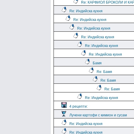
Re: КАРФИОЛ БРОКОЛИ И КА
Re: Индийска кухня
Re: Индийска кухня
Re: Индийска кухня
Re: Индийска кухня
Re: Индийска кухня
Re: Индийска кухня
Бамя
Re: Бамя
Re: Бамя
Re: Бамя
Re: Индийска кухня
4 рецепти:
Лучени картофи с кимион и сусам
Re: Индийска кухня
Re: Индийска кухня