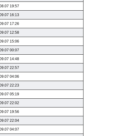
08.07 19:57
09.07 16:13
09.07 17:26
09.07 12:58
09.07 15:06
09.07 00:07
09.07 14:48
09.07 22:57
09.07 04:06
09.07 22:23
09.07 05:19
09.07 22:02
09.07 19:56
09.07 22:04
09.07 04:07