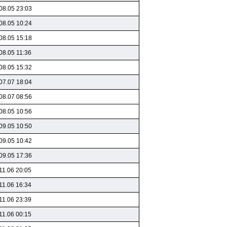
08.05 23:03
08.05 10:24
08.05 15:18
08.05 11:36
08.05 15:32
07.07 18:04
08.07 08:56
08.05 10:56
09.05 10:50
09.05 10:42
09.05 17:36
11.06 20:05
11.06 16:34
11.06 23:39
11.06 00:15