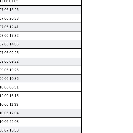
11.06 01:05
07.06 15:26
07.06 20:38
07.06 12:41
07.06 17:32
07.06 14:06
07.06 02:25
09.06 09:32
09.06 19:26
09.06 10:36
10.06 06:31
12.09 16:15
10.06 11:33
10.06 17:04
10.06 22:08
08.07 15:30