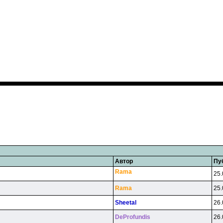
Автор
Пу
Rama
25.
Rama
25.
Sheetal
26.
DeProfundis
26.