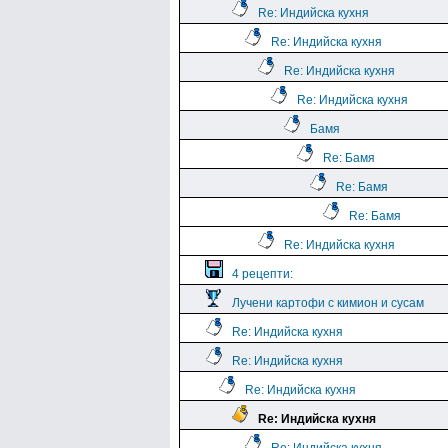
Re: Индийска кухня
Re: Индийска кухня
Re: Индийска кухня
Re: Индийска кухня
Бамя
Re: Бамя
Re: Бамя
Re: Бамя
Re: Индийска кухня
4 рецепти:
Лучени картофи с кимион и сусам
Re: Индийска кухня
Re: Индийска кухня
Re: Индийска кухня
Re: Индийска кухня