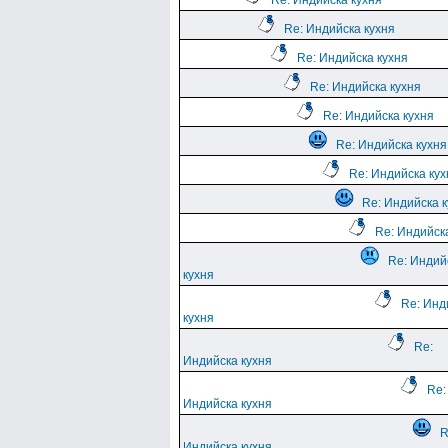
Re: Индийска кухня
Re: Индийска кухня
Re: Индийска кухня
Re: Индийска кухня
Re: Индийска кухня
Re: Индийска кухня
Re: Индийска кух
Re: Индийска 
Re: Индийск
Re: Индий
кухня
Re: Инд
кухня
Re:
Индийска кухня
Re:
Индийска кухня
R
Индийска кухня