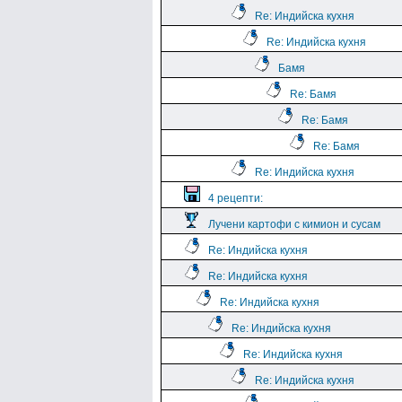
Re: Индийска кухня
Re: Индийска кухня
Бамя
Re: Бамя
Re: Бамя
Re: Бамя
Re: Индийска кухня
4 рецепти:
Лучени картофи с кимион и сусам
Re: Индийска кухня
Re: Индийска кухня
Re: Индийска кухня
Re: Индийска кухня
Re: Индийска кухня
Re: Индийска кухня