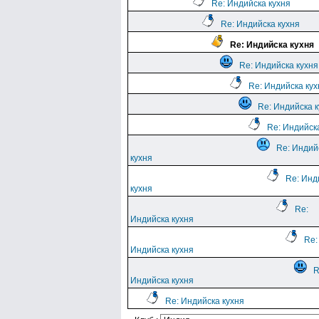
Re: Индийска кухня
Re: Индийска кухня
Re: Индийска кухня
Re: Индийска кухня
Re: Индийска кух
Re: Индийска 
Re: Индийск
Re: Индий
кухня
Re: Инд
кухня
Re:
Индийска кухня
Re:
Индийска кухня
R
Индийска кухня
Re: Индийска кухня