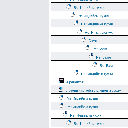
Re: Индийска кухня
Re: Индийска кухня
Re: Индийска кухня
Re: Индийска кухня
Бамя
Re: Бамя
Re: Бамя
Re: Бамя
Re: Индийска кухня
4 рецепти:
Лучени картофи с кимион и сусам
Re: Индийска кухня
Re: Индийска кухня
Re: Индийска кухня
Re: Индийска кухня