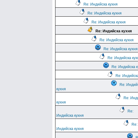
Re: Индийска кухня
Re: Индийска кухня
Re: Индийска кухня
Re: Индийска кухня
Re: Индийска кухня
Re: Индийска кухня
Re: Индийска кух
Re: Индийска 
Re: Индийск
Re: Индий
кухня
Re: Инд
кухня
Re:
Индийска кухня
Re:
Индийска кухня
R