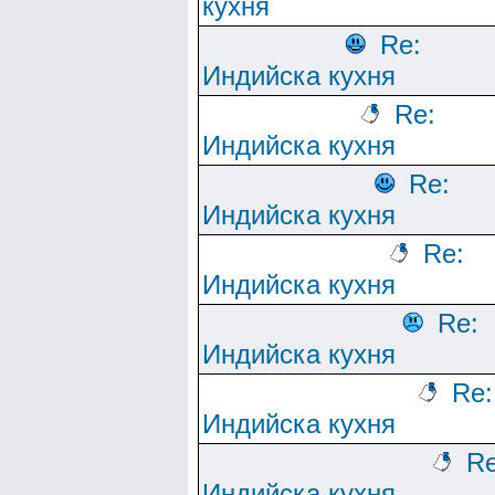
кухня
Re:
Индийска кухня
Re:
Индийска кухня
Re:
Индийска кухня
Re:
Индийска кухня
Re:
Индийска кухня
Re:
Индийска кухня
Re
Индийска кухня