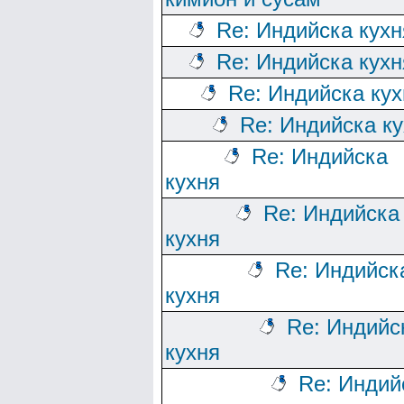
Re: Индийска кухн
Re: Индийска кухн
Re: Индийска кух
Re: Индийска к
Re: Индийска
кухня
Re: Индийска
кухня
Re: Индийск
кухня
Re: Индийс
кухня
Re: Индий