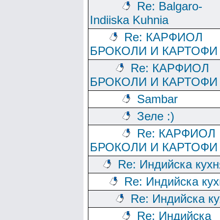
Re: Balgaro-
Indiiska Kuhnia
Re: КАРФИОЛ
БРОКОЛИ И КАРТОФИ
Re: КАРФИОЛ
БРОКОЛИ И КАРТОФИ
Sambar
Зеле :)
Re: КАРФИОЛ
БРОКОЛИ И КАРТОФИ
Re: Индийска кухн
Re: Индийска кух
Re: Индийска к
Re: Индийска