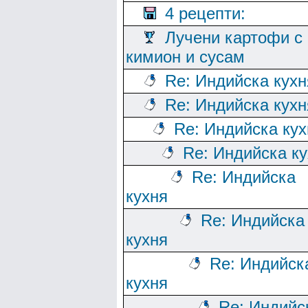
4 рецепти:
Лучени картофи с
кимион и сусам
Re: Индийска кухн
Re: Индийска кухн
Re: Индийска кух
Re: Индийска к
Re: Индийска
кухня
Re: Индийска
кухня
Re: Индийск
кухня
Re: Индийс