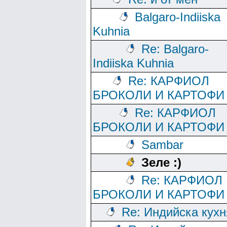
Balgaro-Indiiska
Kuhnia
Re: Balgaro-
Indiiska Kuhnia
Re: КАРФИОЛ
БРОКОЛИ И КАРТОФИ
Re: КАРФИОЛ
БРОКОЛИ И КАРТОФИ
Sambar
Зеле :)
Re: КАРФИОЛ
БРОКОЛИ И КАРТОФИ
Re: Индийска кухн