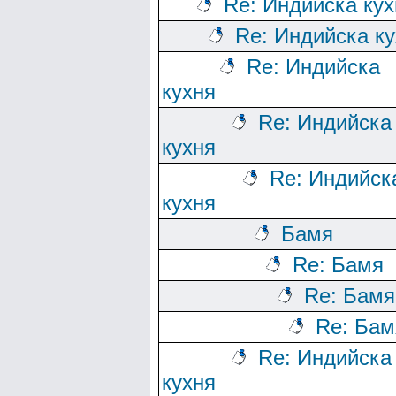
Re: Индийска кух
Re: Индийска к
Re: Индийска
кухня
Re: Индийска
кухня
Re: Индийск
кухня
Бамя
Re: Бамя
Re: Бамя
Re: Бам
Re: Индийска
кухня