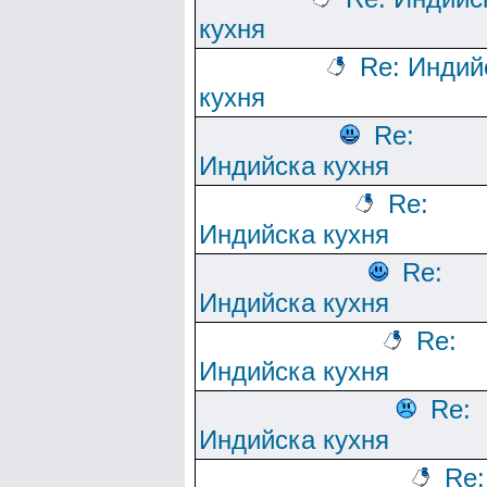
кухня
Re: Индий
кухня
Re:
Индийска кухня
Re:
Индийска кухня
Re:
Индийска кухня
Re:
Индийска кухня
Re:
Индийска кухня
Re: