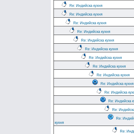
Re: Индийска кухня
Re: Индийска кухня
Re: Индийска кухня
Re: Индийска кухня
Re: Индийска кухня
Re: Индийска кухня
Re: Индийска кухня
Re: Индийска кухня
Re: Индийска кухня
Re: Индийска кухня
Re: Индийска кух
Re: Индийска 
Re: Индийск
Re: Индий
кухня
Re: Инд