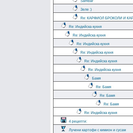
Sambar
Зеле :)
Re: КАРФИОЛ БРОКОЛИ И КА
Re: Индийска кухня
Re: Индийска кухня
Re: Индийска кухня
Re: Индийска кухня
Re: Индийска кухня
Re: Индийска кухня
Бамя
Re: Бамя
Re: Бамя
Re: Бамя
Re: Индийска кухня
4 рецепти:
Лучени картофи с кимион и сусам