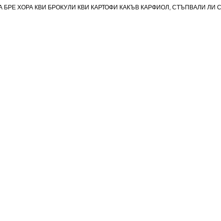
А БРЕ ХОРА КВИ БРОКУЛИ КВИ КАРТОФИ КАКЪВ КАРФИОЛ, СТЪПВАЛИ ЛИ 