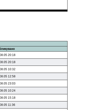
бликувано
08.05 20:18
08.05 20:18
08.05 10:32
08.05 12:58
08.05 23:03
08.05 10:24
08.05 15:18
08.05 11:36