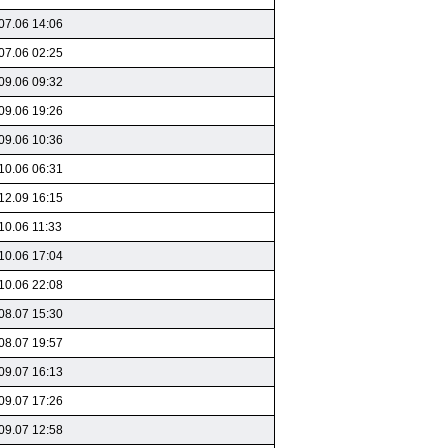
07.06 14:06
07.06 02:25
09.06 09:32
09.06 19:26
09.06 10:36
10.06 06:31
12.09 16:15
10.06 11:33
10.06 17:04
10.06 22:08
08.07 15:30
08.07 19:57
09.07 16:13
09.07 17:26
09.07 12:58