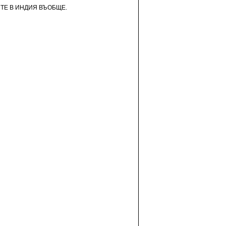
СТЕ В ИНДИЯ ВЪОБЩЕ.