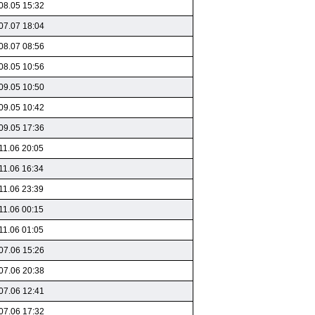
08.05 15:32
07.07 18:04
08.07 08:56
08.05 10:56
09.05 10:50
09.05 10:42
09.05 17:36
11.06 20:05
11.06 16:34
11.06 23:39
11.06 00:15
11.06 01:05
07.06 15:26
07.06 20:38
07.06 12:41
07.06 17:32