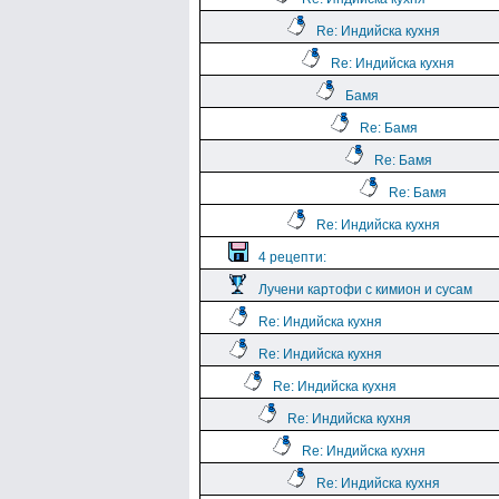
Re: Индийска кухня
Re: Индийска кухня
Бамя
Re: Бамя
Re: Бамя
Re: Бамя
Re: Индийска кухня
4 рецепти:
Лучени картофи с кимион и сусам
Re: Индийска кухня
Re: Индийска кухня
Re: Индийска кухня
Re: Индийска кухня
Re: Индийска кухня
Re: Индийска кухня