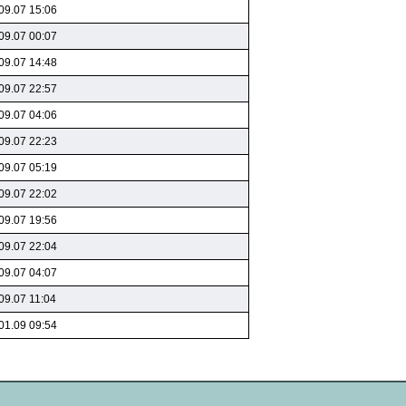
09.07 15:06
09.07 00:07
09.07 14:48
09.07 22:57
09.07 04:06
09.07 22:23
09.07 05:19
09.07 22:02
09.07 19:56
09.07 22:04
09.07 04:07
09.07 11:04
01.09 09:54