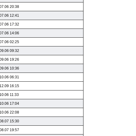
07.06 20:38
07.06 12:41
07.06 17:32
07.06 14:06
07.06 02:25
09.06 09:32
09.06 19:26
09.06 10:36
10.06 06:31
12.09 16:15
10.06 11:33
10.06 17:04
10.06 22:08
08.07 15:30
08.07 19:57