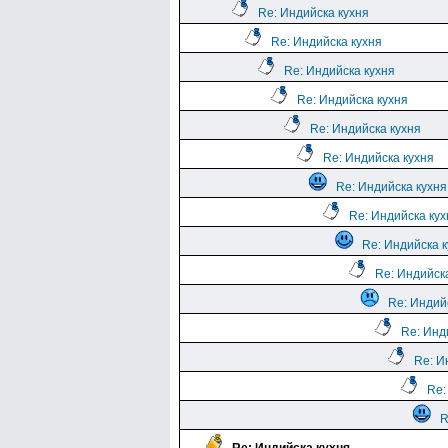
Re: Индийска кухня
Re: Индийска кухня
Re: Индийска кухня
Re: Индийска кухня
Re: Индийска кухня
Re: Индийска кухня
Re: Индийска кухня
Re: Индийска кух
Re: Индийска 
Re: Индийск
Re: Индий
Re: Инд
Re: И
Re:
R