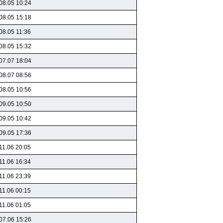
08.05 10:24
08.05 15:18
08.05 11:36
08.05 15:32
07.07 18:04
08.07 08:56
08.05 10:56
09.05 10:50
09.05 10:42
09.05 17:36
11.06 20:05
11.06 16:34
11.06 23:39
11.06 00:15
11.06 01:05
07.06 15:26