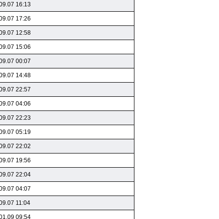
09.07 16:13
09.07 17:26
09.07 12:58
09.07 15:06
09.07 00:07
09.07 14:48
09.07 22:57
09.07 04:06
09.07 22:23
09.07 05:19
09.07 22:02
09.07 19:56
09.07 22:04
09.07 04:07
09.07 11:04
01.09 09:54