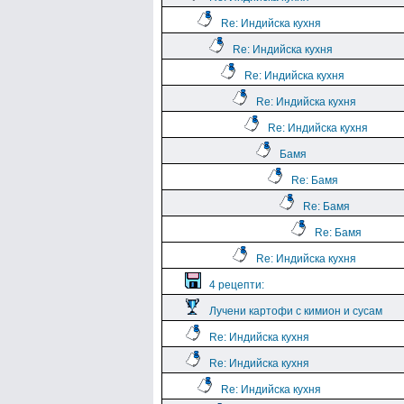
Re: Индийска кухня
Re: Индийска кухня
Re: Индийска кухня
Re: Индийска кухня
Re: Индийска кухня
Бамя
Re: Бамя
Re: Бамя
Re: Бамя
Re: Индийска кухня
4 рецепти:
Лучени картофи с кимион и сусам
Re: Индийска кухня
Re: Индийска кухня
Re: Индийска кухня