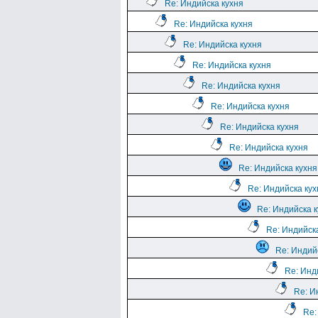
Re: Индийска кухня
Re: Индийска кухня
Re: Индийска кухня
Re: Индийска кухня
Re: Индийска кухня
Re: Индийска кухня
Re: Индийска кухня
Re: Индийска кухня
Re: Индийска кухня
Re: Индийска кух
Re: Индийска 
Re: Индийск
Re: Индий
Re: Инд
Re: И
Re: