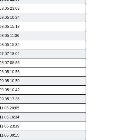
08.05 23:03
08.05 10:24
08.05 15:18
08.05 11:36
08.05 15:32
07.07 18:04
08.07 08:56
08.05 10:56
09.05 10:50
09.05 10:42
09.05 17:36
11.06 20:05
11.06 16:34
11.06 23:39
11.06 00:15