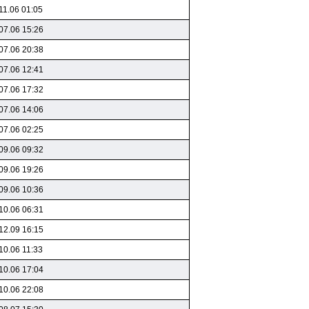
11.06 01:05
07.06 15:26
07.06 20:38
07.06 12:41
07.06 17:32
07.06 14:06
07.06 02:25
09.06 09:32
09.06 19:26
09.06 10:36
10.06 06:31
12.09 16:15
10.06 11:33
10.06 17:04
10.06 22:08