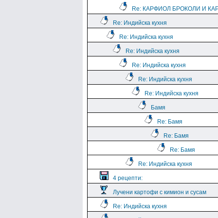
Re: КАРФИОЛ БРОКОЛИ И КА
Re: Индийска кухня
Re: Индийска кухня
Re: Индийска кухня
Re: Индийска кухня
Re: Индийска кухня
Re: Индийска кухня
Бамя
Re: Бамя
Re: Бамя
Re: Бамя
Re: Индийска кухня
4 рецепти:
Лучени картофи с кимион и сусам
Re: Индийска кухня