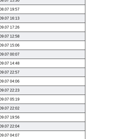
08.07 15:30
08.07 19:57
09.07 16:13
09.07 17:26
09.07 12:58
09.07 15:06
09.07 00:07
09.07 14:48
09.07 22:57
09.07 04:06
09.07 22:23
09.07 05:19
09.07 22:02
09.07 19:56
09.07 22:04
09.07 04:07