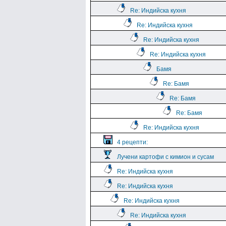
Re: Индийска кухня
Re: Индийска кухня
Re: Индийска кухня
Re: Индийска кухня
Бамя
Re: Бамя
Re: Бамя
Re: Бамя
Re: Индийска кухня
4 рецепти:
Лучени картофи с кимион и сусам
Re: Индийска кухня
Re: Индийска кухня
Re: Индийска кухня
Re: Индийска кухня