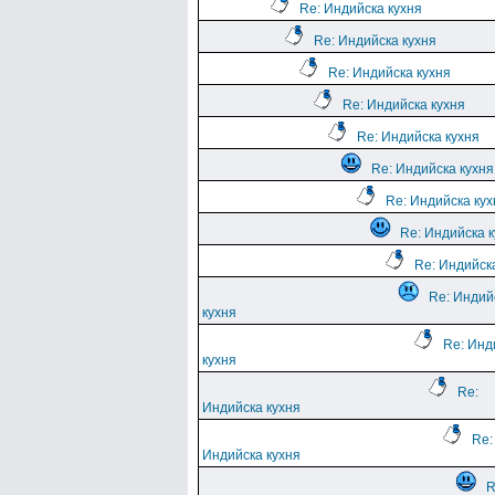
Re: Индийска кухня
Re: Индийска кухня
Re: Индийска кухня
Re: Индийска кухня
Re: Индийска кухня
Re: Индийска кухня
Re: Индийска кух
Re: Индийска 
Re: Индийск
Re: Индий
кухня
Re: Инд
кухня
Re:
Индийска кухня
Re:
Индийска кухня
R