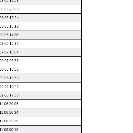
08.05 12:58
08.05 23:03
08.05 10:24
08.05 15:18
08.05 11:36
08.05 15:32
07.07 18:04
08.07 08:56
08.05 10:56
09.05 10:50
09.05 10:42
09.05 17:36
11.06 20:05
11.06 16:34
11.06 23:39
11.06 00:15