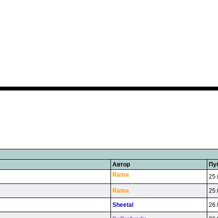
Автор
Пу
Rama
25.
Rama
25.
Sheetal
26.