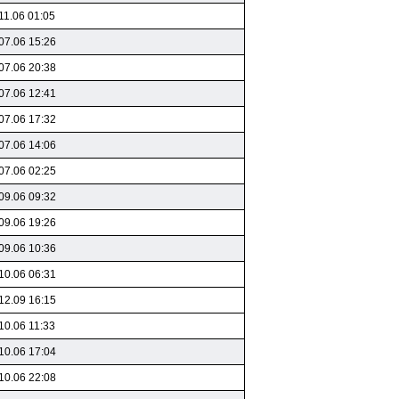
11.06 01:05
07.06 15:26
07.06 20:38
07.06 12:41
07.06 17:32
07.06 14:06
07.06 02:25
09.06 09:32
09.06 19:26
09.06 10:36
10.06 06:31
12.09 16:15
10.06 11:33
10.06 17:04
10.06 22:08