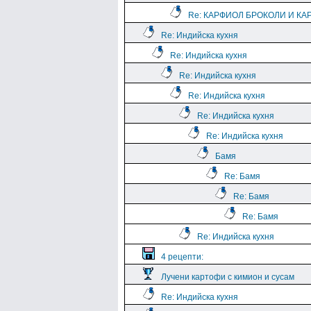
Re: КАРФИОЛ БРОКОЛИ И КА
Re: Индийска кухня
Re: Индийска кухня
Re: Индийска кухня
Re: Индийска кухня
Re: Индийска кухня
Re: Индийска кухня
Бамя
Re: Бамя
Re: Бамя
Re: Бамя
Re: Индийска кухня
4 рецепти:
Лучени картофи с кимион и сусам
Re: Индийска кухня