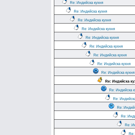
Re: Индийска кухня
Re: Индийска кухня
Re: Индийска кухня
Re: Индийска кухня
Re: Индийска кухня
Re: Индийска кухня
Re: Индийска кухня
Re: Индийска кухня
Re: Индийска кухня
Re: Индийска ку
Re: Индийска 
Re: Индийск
Re: Индий
Re: Инд
Re: И
Re: