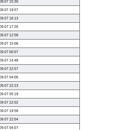
08.07 15:30
08.07 19:57
09.07 16:13
09.07 17:26
09.07 12:58
09.07 15:06
09.07 00:07
09.07 14:48
09.07 22:57
09.07 04:06
09.07 22:23
09.07 05:19
09.07 22:02
09.07 19:56
09.07 22:04
09.07 04:07