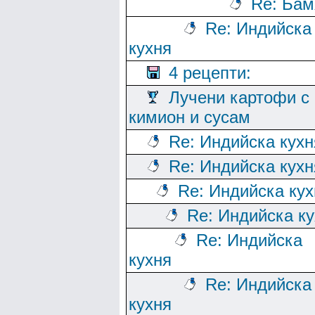
Re: Бам
Re: Индийска
кухня
4 рецепти:
Лучени картофи с
кимион и сусам
Re: Индийска кухн
Re: Индийска кухн
Re: Индийска кух
Re: Индийска к
Re: Индийска
кухня
Re: Индийска
кухня