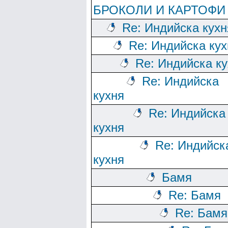
БРОКОЛИ И КАРТОФИ
Re: Индийска кухн
Re: Индийска кух
Re: Индийска к
Re: Индийска
кухня
Re: Индийска
кухня
Re: Индийск
кухня
Бамя
Re: Бамя
Re: Бамя