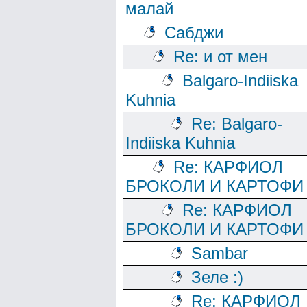
малай
Сабджи
Re: и от мен
Balgaro-Indiiska
Kuhnia
Re: Balgaro-
Indiiska Kuhnia
Re: КАРФИОЛ
БРОКОЛИ И КАРТОФИ
Re: КАРФИОЛ
БРОКОЛИ И КАРТОФИ
Sambar
Зеле :)
Re: КАРФИОЛ