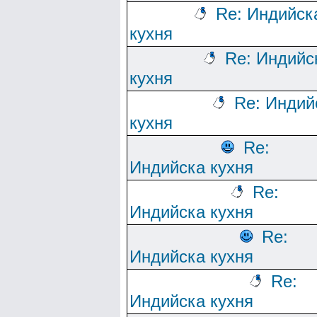
Re: Индийск
кухня
Re: Индийс
кухня
Re: Индий
кухня
Re:
Индийска кухня
Re:
Индийска кухня
Re:
Индийска кухня
Re:
Индийска кухня