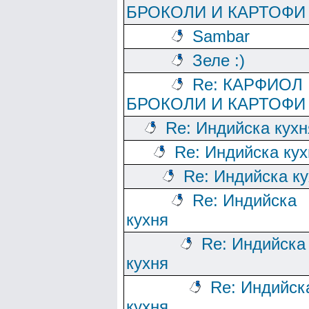
БРОКОЛИ И КАРТОФИ
Sambar
Зеле :)
Re: КАРФИОЛ
БРОКОЛИ И КАРТОФИ
Re: Индийска кухн
Re: Индийска кух
Re: Индийска к
Re: Индийска
кухня
Re: Индийска
кухня
Re: Индийск
кухня