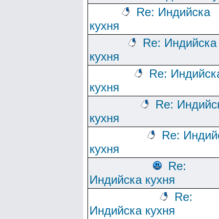
Re: Индийска
кухня
Re: Индийска
кухня
Re: Индийск
кухня
Re: Индийс
кухня
Re: Индий
кухня
Re:
Индийска кухня
Re:
Индийска кухня