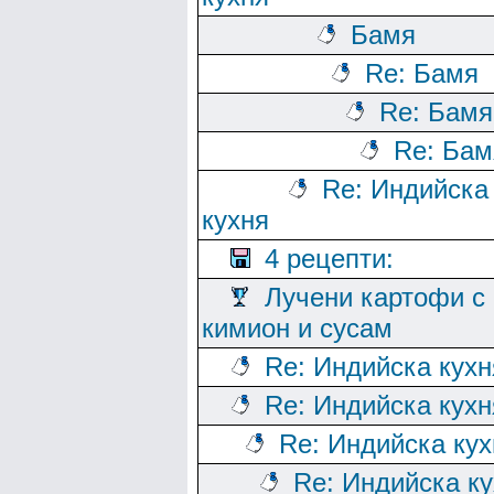
Бамя
Re: Бамя
Re: Бамя
Re: Бам
Re: Индийска
кухня
4 рецепти:
Лучени картофи с
кимион и сусам
Re: Индийска кухн
Re: Индийска кухн
Re: Индийска кух
Re: Индийска к