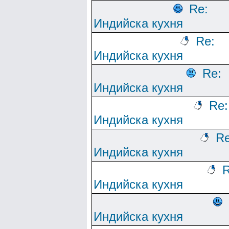
Re:
Индийска кухня
Re:
Индийска кухня
Re:
Индийска кухня
Re:
Индийска кухня
Re
Индийска кухня
R
Индийска кухня
Индийска кухня