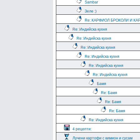
Sambar
Зеле :)
Re: КАРФИОЛ БРОКОЛИ И КА
Re: Индийска кухня
Re: Индийска кухня
Re: Индийска кухня
Re: Индийска кухня
Re: Индийска кухня
Re: Индийска кухня
Бамя
Re: Бамя
Re: Бамя
Re: Бамя
Re: Индийска кухня
4 рецепти:
Лучени картофи с кимион и сусам