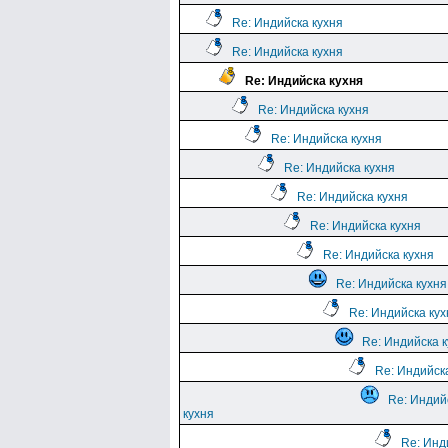
Re: Индийска кухня
Re: Индийска кухня
Re: Индийска кухня
Re: Индийска кухня
Re: Индийска кухня
Re: Индийска кухня
Re: Индийска кухня
Re: Индийска кухня
Re: Индийска кухня
Re: Индийска кухня
Re: Индийска кух
Re: Индийска 
Re: Индийск
Re: Индий
кухня
Re: Инд