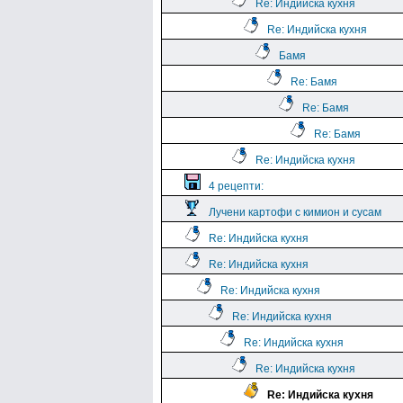
Re: Индийска кухня
Re: Индийска кухня
Бамя
Re: Бамя
Re: Бамя
Re: Бамя
Re: Индийска кухня
4 рецепти:
Лучени картофи с кимион и сусам
Re: Индийска кухня
Re: Индийска кухня
Re: Индийска кухня
Re: Индийска кухня
Re: Индийска кухня
Re: Индийска кухня
Re: Индийска кухня