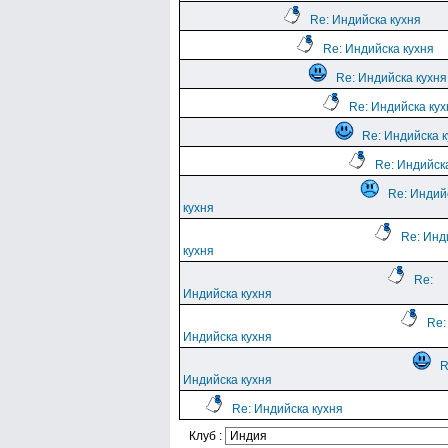
Re: Индийска кухня
Re: Индийска кухня
Re: Индийска кухня
Re: Индийска кух
Re: Индийска 
Re: Индийск
Re: Индий
кухня
Re: Инд
кухня
Re:
Индийска кухня
Re:
Индийска кухня
R
Индийска кухня
Re: Индийска кухня
Клуб :