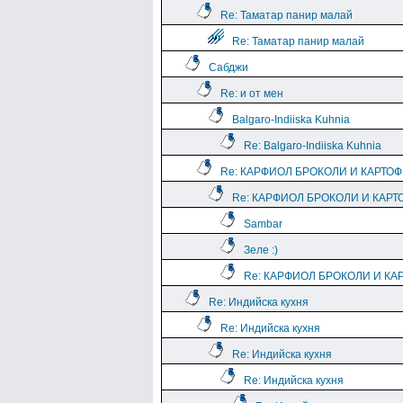
Re: Таматар панир малай
Re: Таматар панир малай
Сабджи
Re: и от мен
Balgaro-Indiiska Kuhnia
Re: Balgaro-Indiiska Kuhnia
Re: КАРФИОЛ БРОКОЛИ И КАРТО
Re: КАРФИОЛ БРОКОЛИ И КАРТ
Sambar
Зеле :)
Re: КАРФИОЛ БРОКОЛИ И КА
Re: Индийска кухня
Re: Индийска кухня
Re: Индийска кухня
Re: Индийска кухня