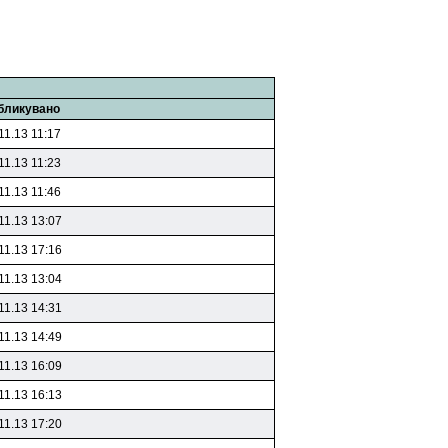
бликувано
11.13 11:17
11.13 11:23
11.13 11:46
11.13 13:07
11.13 17:16
11.13 13:04
11.13 14:31
11.13 14:49
11.13 16:09
11.13 16:13
11.13 17:20