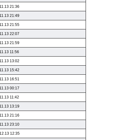
11.13 21:36
11.13 21:49
11.13 21:55
11.13 22:07
11.13 21:59
11.13 11:56
11.13 13:02
11.13 15:42
11.13 16:51
11.13 00:17
11.13 11:42
11.13 13:19
11.13 21:16
11.13 23:10
12.13 12:35