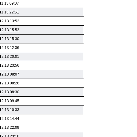
11.13 09:07
11.13 22:51
12.13 13:52
12.13 15:53
12.13 15:30
12.13 12:36
12.13 20:01
12.13 23:56
12.13 08:07
12.13 08:26
12.13 08:30
12.13 09:45
12.13 10:33
12.13 14:44
12.13 22:09
12.13 23:16