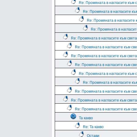
Re: Промяната в нагласите към с
Re: Промяната в нагласите към
Re: Промяната в нагласите к
Re: Промяната в нагласите
Re: Промяната в нагласите към света.
Re: Промяната в нагласите към све
Re: Промяната в нагласите към света.
Re: Промяната в нагласите към све
Re: Промяната в нагласите към с
Re: Промяната в нагласите към
Re: Промяната в нагласите към све
Re: Промяната в нагласите към света.
Re: Промяната в нагласите към све
Та какво
Re: Та какво
Остави