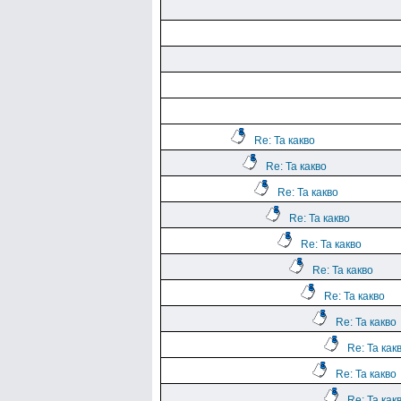
Re: Та какво
Re: Та какво
Re: Та какво
Re: Та какво
Re: Та какво
Re: Та какво
Re: Та какво
Re: Та какво
Re: Та как
Re: Та какво
Re: Та как