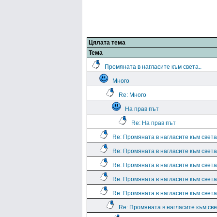
Цялата тема
Тема
Промяната в нагласите към света..
Много
Re: Много
На прав път
Re: На прав път
Re: Промяната в нагласите към света.
Re: Промяната в нагласите към света.
Re: Промяната в нагласите към света.
Re: Промяната в нагласите към света.
Re: Промяната в нагласите към света.
Re: Промяната в нагласите към све