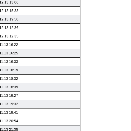
12.13 13:06
12.13 15:33
12.13 19:50
12.13 12:36
12.13 12:35
11.13 16:22
11.13 16:25
11.13 16:33
11.13 18:19
11.13 18:32
11.13 18:39
11.13 19:27
11.13 19:32
11.13 19:41
11.13 20:54
11.13 21:38