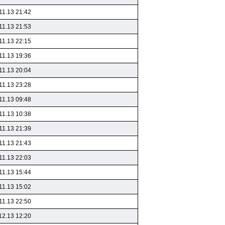
11.13 21:42
11.13 21:53
11.13 22:15
11.13 19:36
11.13 20:04
11.13 23:28
11.13 09:48
11.13 10:38
11.13 21:39
11.13 21:43
11.13 22:03
11.13 15:44
11.13 15:02
11.13 22:50
12.13 12:20