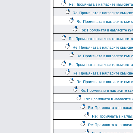
Re: Промяната в нагласите към света.
Re: Промяната в нагласите към све
Re: Промяната в нагласите към с
Re: Промяната в нагласите към
Re: Промяната в нагласите към света.
Re: Промяната в нагласите към све
Re: Промяната в нагласите към с
Re: Промяната в нагласите към света.
Re: Промяната в нагласите към све
Re: Промяната в нагласите към с
Re: Промяната в нагласите към
Re: Промяната в нагласите к
Re: Промяната в нагласите
Re: Промяната в нагласи
Re: Промяната в нагласите