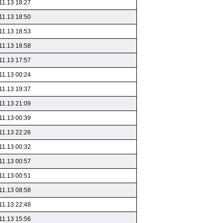
11.13 18:27
11.13 18:50
11.13 18:53
11.13 18:58
11.13 17:57
11.13 00:24
11.13 19:37
11.13 21:09
11.13 00:39
11.13 22:26
11.13 00:32
11.13 00:57
11.13 00:51
11.13 08:58
11.13 22:48
11.13 15:56