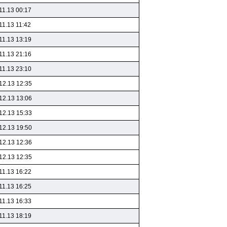
11.13 00:17
11.13 11:42
11.13 13:19
11.13 21:16
11.13 23:10
12.13 12:35
12.13 13:06
12.13 15:33
12.13 19:50
12.13 12:36
12.13 12:35
11.13 16:22
11.13 16:25
11.13 16:33
11.13 18:19