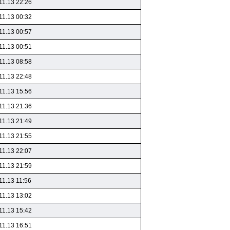
11.13 22:26
11.13 00:32
11.13 00:57
11.13 00:51
11.13 08:58
11.13 22:48
11.13 15:56
11.13 21:36
11.13 21:49
11.13 21:55
11.13 22:07
11.13 21:59
11.13 11:56
11.13 13:02
11.13 15:42
11.13 16:51