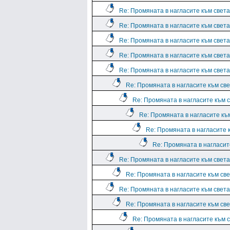
Re: Промяната в нагласите към света.
Re: Промяната в нагласите към света.
Re: Промяната в нагласите към света.
Re: Промяната в нагласите към света.
Re: Промяната в нагласите към света.
Re: Промяната в нагласите към све
Re: Промяната в нагласите към с
Re: Промяната в нагласите към
Re: Промяната в нагласите к
Re: Промяната в нагласите
Re: Промяната в нагласите към света.
Re: Промяната в нагласите към све
Re: Промяната в нагласите към света.
Re: Промяната в нагласите към све
Re: Промяната в нагласите към с