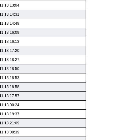
11.13 13:04
11.13 14:31
11.13 14:49
11.13 16:09
11.13 16:13
11.13 17:20
11.13 18:27
11.13 18:50
11.13 18:53
11.13 18:58
11.13 17:57
11.13 00:24
11.13 19:37
11.13 21:09
11.13 00:39