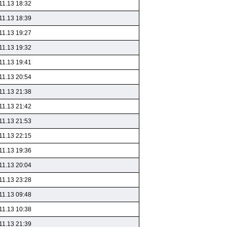
11.13 18:32
11.13 18:39
11.13 19:27
11.13 19:32
11.13 19:41
11.13 20:54
11.13 21:38
11.13 21:42
11.13 21:53
11.13 22:15
11.13 19:36
11.13 20:04
11.13 23:28
11.13 09:48
11.13 10:38
11.13 21:39