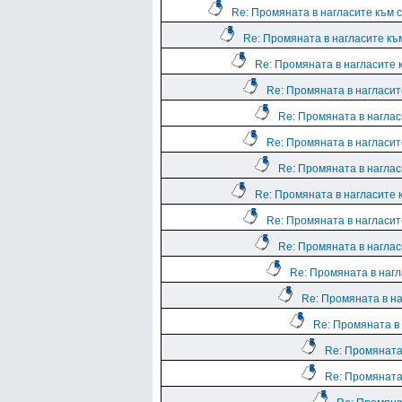
Re: Промяната в нагласите към с
Re: Промяната в нагласите към
Re: Промяната в нагласите к
Re: Промяната в нагласите
Re: Промяната в нагласи
Re: Промяната в нагласите
Re: Промяната в нагласи
Re: Промяната в нагласите к
Re: Промяната в нагласите
Re: Промяната в нагласи
Re: Промяната в нагл
Re: Промяната в на
Re: Промяната в 
Re: Промяната 
Re: Промяната 