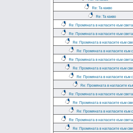
Re: Та какво
Re: Та какво
Re: Промяната в нагласите към света.
Re: Промяната в нагласите към света.
Re: Промяната в нагласите към све
Re: Промяната в нагласите към с
Re: Промяната в нагласите към света.
Re: Промяната в нагласите към све
Re: Промяната в нагласите към с
Re: Промяната в нагласите към
Re: Промяната в нагласите към света.
Re: Промяната в нагласите към све
Re: Промяната в нагласите към с
Re: Промяната в нагласите към света.
Re: Промяната в нагласите към све