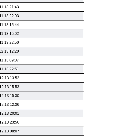
11.13 21:43
11.13 22:03
11.13 15:44
11.13 15:02
11.13 22:50
12.13 12:20
11.13 09:07
11.13 22:51
12.13 13:52
12.13 15:53
12.13 15:30
12.13 12:36
12.13 20:01
12.13 23:56
12.13 08:07