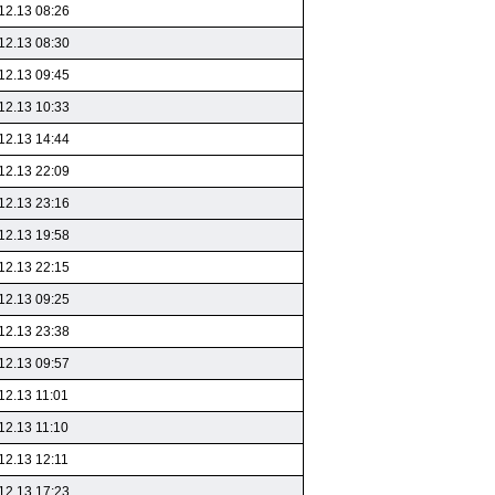
12.13 08:26
12.13 08:30
12.13 09:45
12.13 10:33
12.13 14:44
12.13 22:09
12.13 23:16
12.13 19:58
12.13 22:15
12.13 09:25
12.13 23:38
12.13 09:57
12.13 11:01
12.13 11:10
12.13 12:11
12.13 17:23