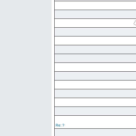
Re: ?