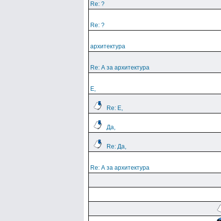
Re: ?
Re: ?
архитектура
Re: А за архитектура
Е,
Re: Е,
Да,
Re: Да,
Re: А за архитектура