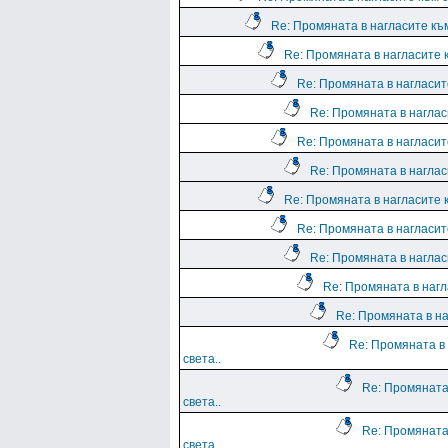
Re: Промяната в нагласите към
Re: Промяната в нагласите к
Re: Промяната в нагласите
Re: Промяната в нагласи
Re: Промяната в нагласите
Re: Промяната в нагласи
Re: Промяната в нагласите к
Re: Промяната в нагласите
Re: Промяната в нагласи
Re: Промяната в нагл
Re: Промяната в на
Re: Промяната в
света..
Re: Промяната
света..
Re: Промяната
света..