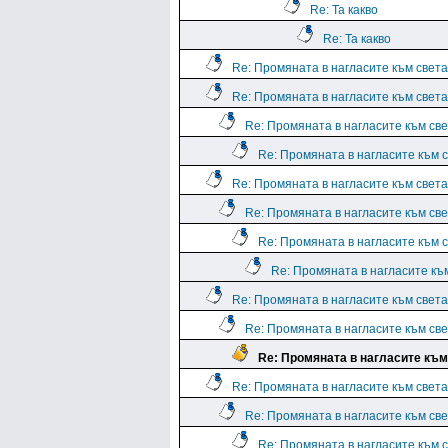
Re: Та какво
Re: Та какво
Re: Промяната в нагласите към света.
Re: Промяната в нагласите към света.
Re: Промяната в нагласите към све
Re: Промяната в нагласите към с
Re: Промяната в нагласите към света.
Re: Промяната в нагласите към све
Re: Промяната в нагласите към с
Re: Промяната в нагласите към
Re: Промяната в нагласите към света.
Re: Промяната в нагласите към све
Re: Промяната в нагласите към 
Re: Промяната в нагласите към света.
Re: Промяната в нагласите към све
Re: Промяната в нагласите към с