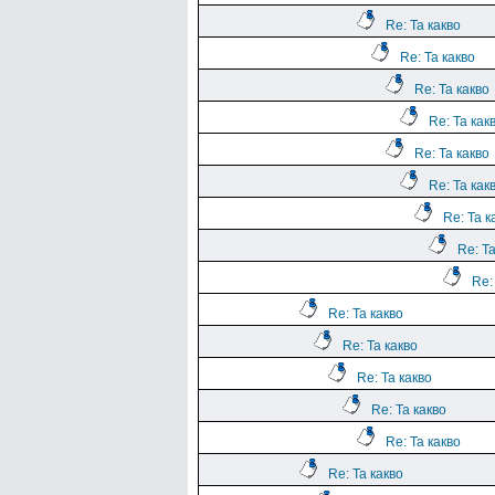
Re: Та какво
Re: Та какво
Re: Та какво
Re: Та как
Re: Та какво
Re: Та как
Re: Та к
Re: Та
Re:
Re: Та какво
Re: Та какво
Re: Та какво
Re: Та какво
Re: Та какво
Re: Та какво