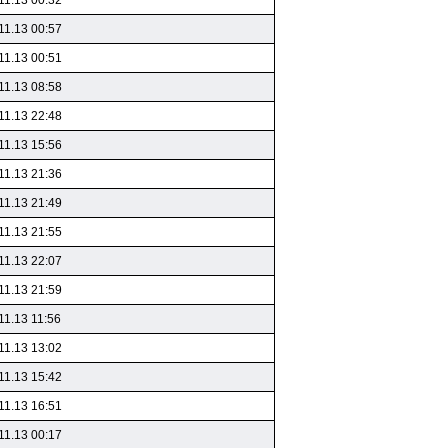
11.13 00:32
11.13 00:57
11.13 00:51
11.13 08:58
11.13 22:48
11.13 15:56
11.13 21:36
11.13 21:49
11.13 21:55
11.13 22:07
11.13 21:59
11.13 11:56
11.13 13:02
11.13 15:42
11.13 16:51
11.13 00:17