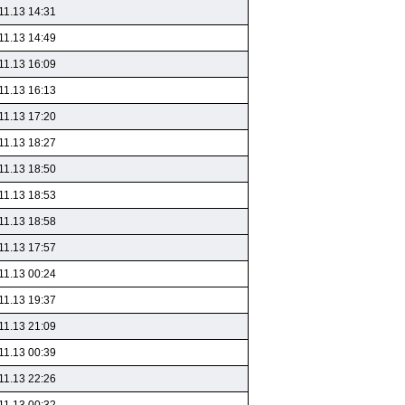
11.13 14:31
11.13 14:49
11.13 16:09
11.13 16:13
11.13 17:20
11.13 18:27
11.13 18:50
11.13 18:53
11.13 18:58
11.13 17:57
11.13 00:24
11.13 19:37
11.13 21:09
11.13 00:39
11.13 22:26