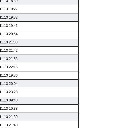
11.13 18:39
11.13 19:27
11.13 19:32
11.13 19:41
11.13 20:54
11.13 21:38
11.13 21:42
11.13 21:53
11.13 22:15
11.13 19:36
11.13 20:04
11.13 23:28
11.13 09:48
11.13 10:38
11.13 21:39
11.13 21:43