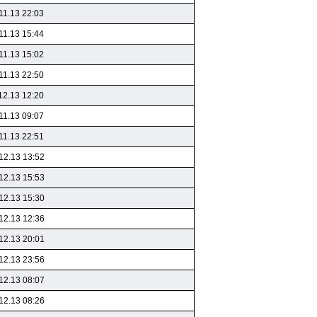
11.13 22:03
11.13 15:44
11.13 15:02
11.13 22:50
12.13 12:20
11.13 09:07
11.13 22:51
12.13 13:52
12.13 15:53
12.13 15:30
12.13 12:36
12.13 20:01
12.13 23:56
12.13 08:07
12.13 08:26