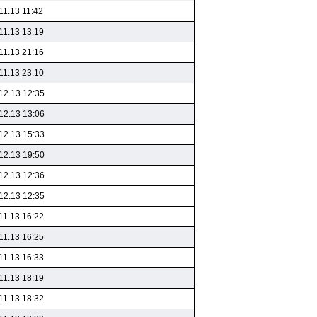
11.13 11:42
11.13 13:19
11.13 21:16
11.13 23:10
12.13 12:35
12.13 13:06
12.13 15:33
12.13 19:50
12.13 12:36
12.13 12:35
11.13 16:22
11.13 16:25
11.13 16:33
11.13 18:19
11.13 18:32