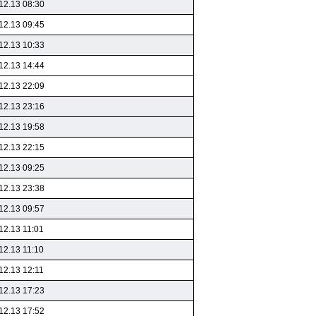
12.13 08:30
12.13 09:45
12.13 10:33
12.13 14:44
12.13 22:09
12.13 23:16
12.13 19:58
12.13 22:15
12.13 09:25
12.13 23:38
12.13 09:57
12.13 11:01
12.13 11:10
12.13 12:11
12.13 17:23
12.13 17:52