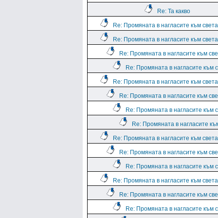
Re: Та какво
Re: Промяната в нагласите към света.
Re: Промяната в нагласите към света.
Re: Промяната в нагласите към све
Re: Промяната в нагласите към с
Re: Промяната в нагласите към света.
Re: Промяната в нагласите към све
Re: Промяната в нагласите към с
Re: Промяната в нагласите към
Re: Промяната в нагласите към света.
Re: Промяната в нагласите към све
Re: Промяната в нагласите към с
Re: Промяната в нагласите към света.
Re: Промяната в нагласите към све
Re: Промяната в нагласите към с