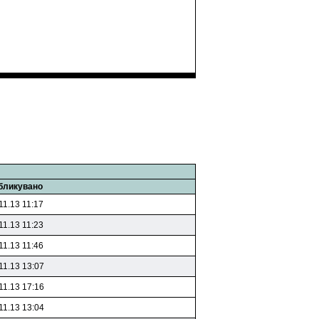
бликувано
11.13 11:17
11.13 11:23
11.13 11:46
11.13 13:07
11.13 17:16
11.13 13:04