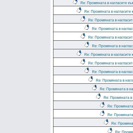
Re: Промяната в нагласите към
Re: Промяната в нагласите к
Re: Промяната в нагласите
Re: Промяната в нагласи
Re: Промяната в нагласите
Re: Промяната в нагласи
Re: Промяната в нагласите к
Re: Промяната в нагласите
Re: Промяната в нагласи
Re: Промяната в нагл
Re: Промяната в на
Re: Промяната в 
Re: Промяната 
Re: Промяната 
Re: Промянат
Re: Промян