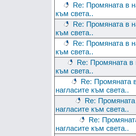
Re: Промяната в н
към света..
Re: Промяната в н
към света..
Re: Промяната в н
към света..
Re: Промяната в 
към света..
Re: Промяната 
нагласите към света..
Re: Промяната
нагласите към света..
Re: Промянат
нагласите към света..