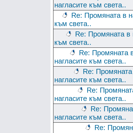
нагласите към света..
Re: Промяната в н
към света..
Re: Промяната в 
към света..
Re: Промяната 
нагласите към света..
Re: Промяната
нагласите към света..
Re: Промянат
нагласите към света..
Re: Промяна
нагласите към света..
Re: Промян