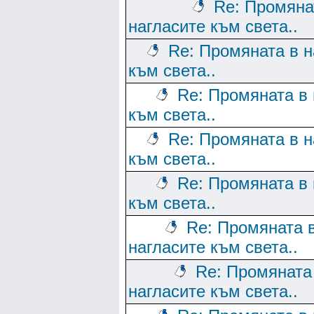
Re: Промяна
нагласите към света..
Re: Промяната в н
към света..
Re: Промяната в 
към света..
Re: Промяната в н
към света..
Re: Промяната в 
към света..
Re: Промяната 
нагласите към света..
Re: Промяната
нагласите към света..