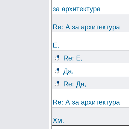
за архитектура
Re: А за архитектура
Е,
Re: Е,
Да,
Re: Да,
Re: А за архитектура
Хм,