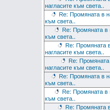
нагласите към света..
Re: Промяната в н
към света..
Re: Промяната в 
към света..
Re: Промяната 
нагласите към света..
Re: Промяната
нагласите към света..
Re: Промяната в н
към света..
Re: Промяната в 
към света..
Re: Промяната 