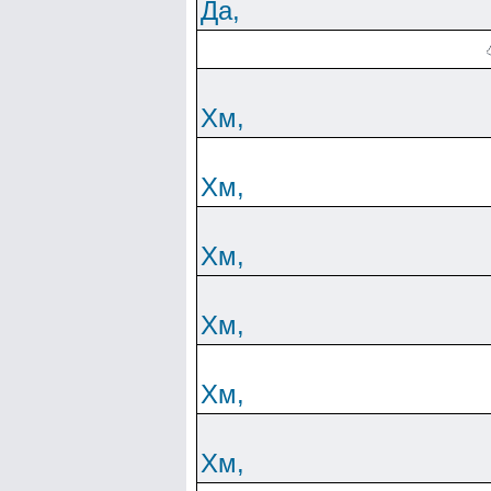
Да,
Хм,
Хм,
Хм,
Хм,
Хм,
Хм,