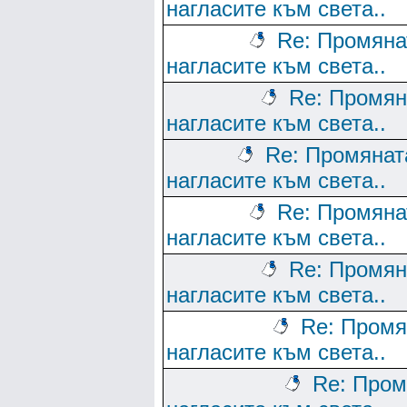
нагласите към света..
Re: Промяна
нагласите към света..
Re: Промян
нагласите към света..
Re: Промянат
нагласите към света..
Re: Промяна
нагласите към света..
Re: Промян
нагласите към света..
Re: Промя
нагласите към света..
Re: Пром