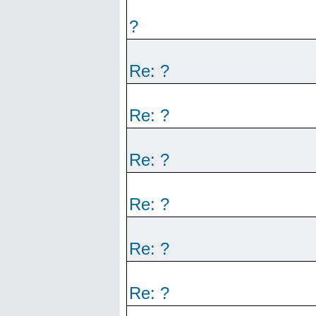
?
Re: ?
Re: ?
Re: ?
Re: ?
Re: ?
Re: ?