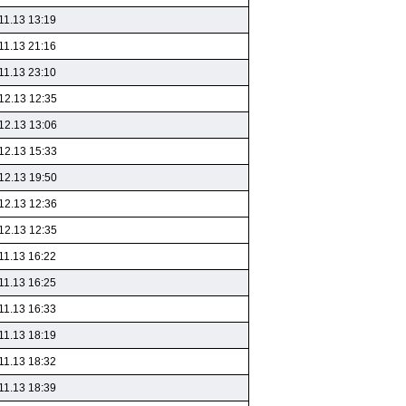
11.13 13:19
11.13 21:16
11.13 23:10
12.13 12:35
12.13 13:06
12.13 15:33
12.13 19:50
12.13 12:36
12.13 12:35
11.13 16:22
11.13 16:25
11.13 16:33
11.13 18:19
11.13 18:32
11.13 18:39