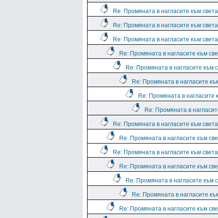
Re: Промяната в нагласите към света.
Re: Промяната в нагласите към света.
Re: Промяната в нагласите към света.
Re: Промяната в нагласите към све
Re: Промяната в нагласите към с
Re: Промяната в нагласите към
Re: Промяната в нагласите к
Re: Промяната в нагласите
Re: Промяната в нагласите към света.
Re: Промяната в нагласите към све
Re: Промяната в нагласите към света.
Re: Промяната в нагласите към све
Re: Промяната в нагласите към с
Re: Промяната в нагласите към
Re: Промяната в нагласите към све