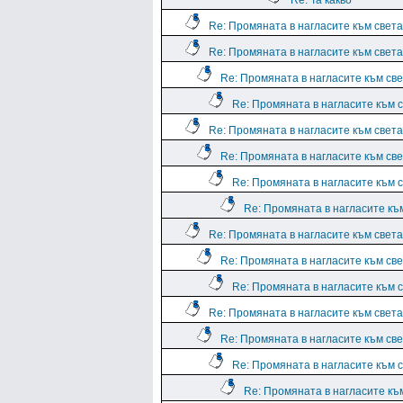
Re: Та какво
Re: Промяната в нагласите към света.
Re: Промяната в нагласите към света.
Re: Промяната в нагласите към све
Re: Промяната в нагласите към с
Re: Промяната в нагласите към света.
Re: Промяната в нагласите към све
Re: Промяната в нагласите към с
Re: Промяната в нагласите към
Re: Промяната в нагласите към света.
Re: Промяната в нагласите към све
Re: Промяната в нагласите към с
Re: Промяната в нагласите към света.
Re: Промяната в нагласите към све
Re: Промяната в нагласите към с
Re: Промяната в нагласите към