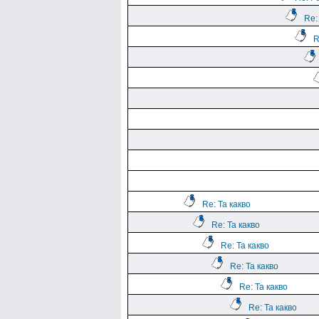
Re:
R
Re: Та какво
Re: Та какво
Re: Та какво
Re: Та какво
Re: Та какво
Re: Та какво