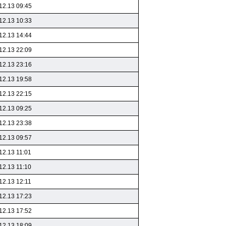
12.13 09:45
12.13 10:33
12.13 14:44
12.13 22:09
12.13 23:16
12.13 19:58
12.13 22:15
12.13 09:25
12.13 23:38
12.13 09:57
12.13 11:01
12.13 11:10
12.13 12:11
12.13 17:23
12.13 17:52
12.13 18:09