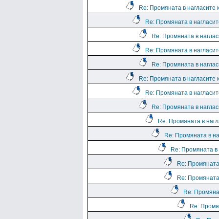
Re: Промяната в нагласите к
Re: Промяната в нагласите
Re: Промяната в нагласи
Re: Промяната в нагласите
Re: Промяната в нагласи
Re: Промяната в нагласите к
Re: Промяната в нагласите
Re: Промяната в нагласи
Re: Промяната в нагл
Re: Промяната в на
Re: Промяната в 
Re: Промяната 
Re: Промяната 
Re: Промянат
Re: Промян