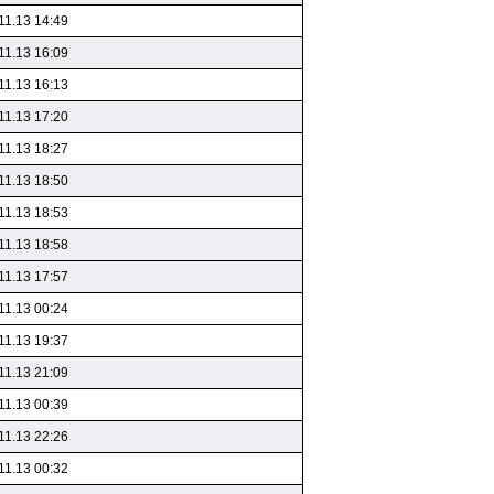
11.13 14:49
11.13 16:09
11.13 16:13
11.13 17:20
11.13 18:27
11.13 18:50
11.13 18:53
11.13 18:58
11.13 17:57
11.13 00:24
11.13 19:37
11.13 21:09
11.13 00:39
11.13 22:26
11.13 00:32