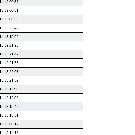
11.13 00:57
11.13 00:51
11.13 08:58
11.13 22:48
11.13 15:56
11.13 21:36
11.13 21:49
11.13 21:55
11.13 22:07
11.13 21:59
11.13 11:56
11.13 13:02
11.13 15:42
11.13 16:51
11.13 00:17
11.13 11:42