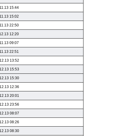
11.13 15:44
11.13 15:02
11.13 22:50
12.13 12:20
11.13 09:07
11.13 22:51
12.13 13:52
12.13 15:53
12.13 15:30
12.13 12:36
12.13 20:01
12.13 23:56
12.13 08:07
12.13 08:26
12.13 08:30