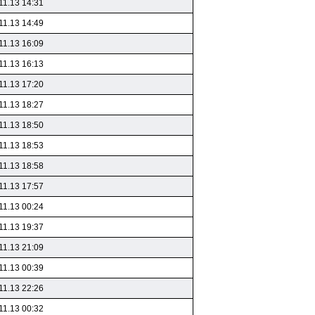
11.13 14:31
11.13 14:49
11.13 16:09
11.13 16:13
11.13 17:20
11.13 18:27
11.13 18:50
11.13 18:53
11.13 18:58
11.13 17:57
11.13 00:24
11.13 19:37
11.13 21:09
11.13 00:39
11.13 22:26
11.13 00:32