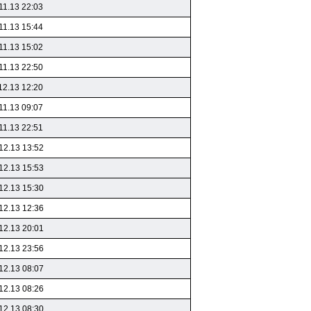
11.13 22:03
11.13 15:44
11.13 15:02
11.13 22:50
12.13 12:20
11.13 09:07
11.13 22:51
12.13 13:52
12.13 15:53
12.13 15:30
12.13 12:36
12.13 20:01
12.13 23:56
12.13 08:07
12.13 08:26
12.13 08:30