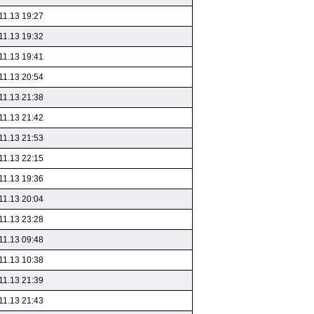
11.13 19:27
11.13 19:32
11.13 19:41
11.13 20:54
11.13 21:38
11.13 21:42
11.13 21:53
11.13 22:15
11.13 19:36
11.13 20:04
11.13 23:28
11.13 09:48
11.13 10:38
11.13 21:39
11.13 21:43