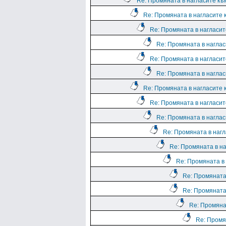
Re: Промяната в нагласите към
Re: Промяната в нагласите к
Re: Промяната в нагласите
Re: Промяната в нагласи
Re: Промяната в нагласите
Re: Промяната в нагласи
Re: Промяната в нагласите к
Re: Промяната в нагласите
Re: Промяната в нагласи
Re: Промяната в нагл
Re: Промяната в на
Re: Промяната в 
Re: Промяната 
Re: Промяната 
Re: Промянат
Re: Промян