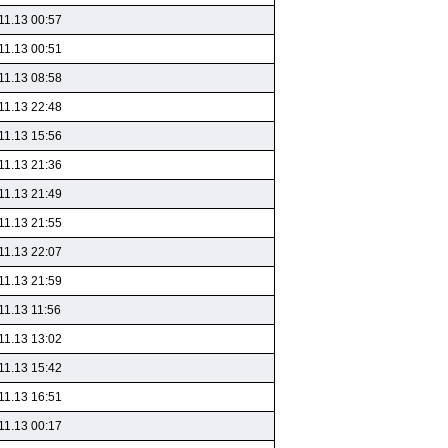
11.13 00:57
11.13 00:51
11.13 08:58
11.13 22:48
11.13 15:56
11.13 21:36
11.13 21:49
11.13 21:55
11.13 22:07
11.13 21:59
11.13 11:56
11.13 13:02
11.13 15:42
11.13 16:51
11.13 00:17