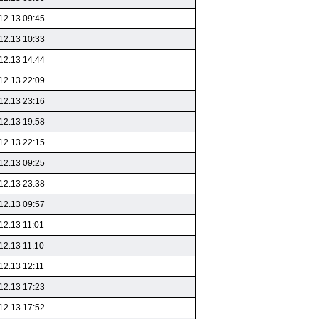
12.13 09:45
12.13 10:33
12.13 14:44
12.13 22:09
12.13 23:16
12.13 19:58
12.13 22:15
12.13 09:25
12.13 23:38
12.13 09:57
12.13 11:01
12.13 11:10
12.13 12:11
12.13 17:23
12.13 17:52