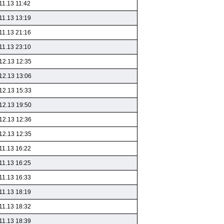
11.13 11:42
11.13 13:19
11.13 21:16
11.13 23:10
12.13 12:35
12.13 13:06
12.13 15:33
12.13 19:50
12.13 12:36
12.13 12:35
11.13 16:22
11.13 16:25
11.13 16:33
11.13 18:19
11.13 18:32
11.13 18:39