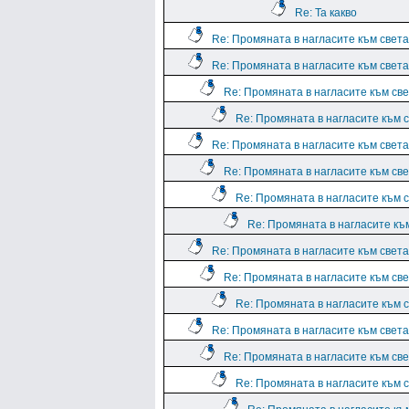
Re: Та какво
Re: Промяната в нагласите към света.
Re: Промяната в нагласите към света.
Re: Промяната в нагласите към све
Re: Промяната в нагласите към с
Re: Промяната в нагласите към света.
Re: Промяната в нагласите към све
Re: Промяната в нагласите към с
Re: Промяната в нагласите към
Re: Промяната в нагласите към света.
Re: Промяната в нагласите към све
Re: Промяната в нагласите към с
Re: Промяната в нагласите към света.
Re: Промяната в нагласите към све
Re: Промяната в нагласите към с