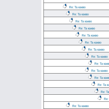
Re: Та какво
Re: Та какво
Re: Та какво
Re: Та какво
Re: Та какво
Re: Та какво
Re: Та какво
Re: Та какво
Re: Та как
Re: Та какво
Re: Та как
Re: Та к
Re: Та
Re:
Re: Та какво