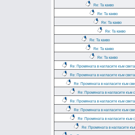
Re: Та какво
Re: Та какво
Re: Та какво
Re: Та какво
Re: Та какво
Re: Та какво
Re: Та какво
Re: Промяната в нагласите към света.
Re: Промяната в нагласите към света.
Re: Промяната в нагласите към све
Re: Промяната в нагласите към с
Re: Промяната в нагласите към света.
Re: Промяната в нагласите към све
Re: Промяната в нагласите към с
Re: Промяната в нагласите към