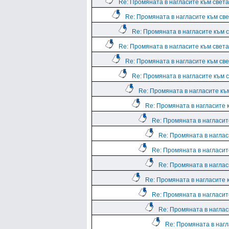
Re: Промяната в нагласите към света.
Re: Промяната в нагласите към све
Re: Промяната в нагласите към с
Re: Промяната в нагласите към света.
Re: Промяната в нагласите към све
Re: Промяната в нагласите към с
Re: Промяната в нагласите към
Re: Промяната в нагласите к
Re: Промяната в нагласите
Re: Промяната в нагласи
Re: Промяната в нагласите
Re: Промяната в нагласи
Re: Промяната в нагласите к
Re: Промяната в нагласите
Re: Промяната в нагласи
Re: Промяната в нагл