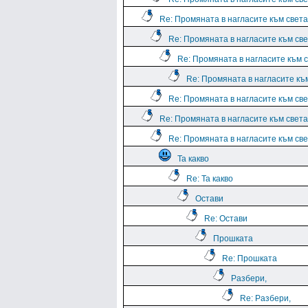
Re: Промяната в нагласите към света.
Re: Промяната в нагласите към све
Re: Промяната в нагласите към с
Re: Промяната в нагласите към
Re: Промяната в нагласите към све
Re: Промяната в нагласите към света.
Re: Промяната в нагласите към све
Та какво
Re: Та какво
Остави
Re: Остави
Прошката
Re: Прошката
Разбери,
Re: Разбери,