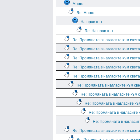
Много
Re: Много
На прав път
Re: На прав път
Re: Промяната в нагласите към света.
Re: Промяната в нагласите към света.
Re: Промяната в нагласите към света.
Re: Промяната в нагласите към света.
Re: Промяната в нагласите към света.
Re: Промяната в нагласите към све
Re: Промяната в нагласите към с
Re: Промяната в нагласите към
Re: Промяната в нагласите к
Re: Промяната в нагласите
Re: Промяната в нагласите към света.
Re: Промяната в нагласите към све