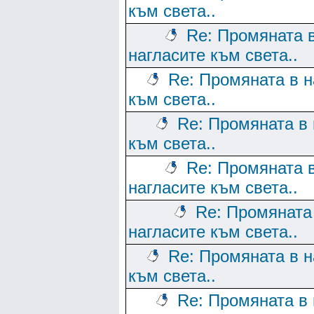
към света..
Re: Промяната 
нагласите към света..
Re: Промяната в н
към света..
Re: Промяната в 
към света..
Re: Промяната 
нагласите към света..
Re: Промяната
нагласите към света..
Re: Промяната в н
към света..
Re: Промяната в 