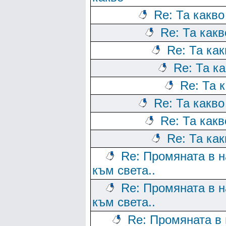
Re: Та какво
Re: Та какв
Re: Та как
Re: Та к
Re: Та 
Re: Та какво
Re: Та какв
Re: Та как
Re: Промяната в н
към света..
Re: Промяната в н
към света..
Re: Промяната в 