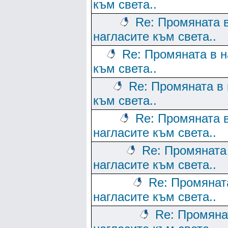
към света..
Re: Промяната 
нагласите към света..
Re: Промяната в н
към света..
Re: Промяната в 
към света..
Re: Промяната 
нагласите към света..
Re: Промяната
нагласите към света..
Re: Промянат
нагласите към света..
Re: Промяна