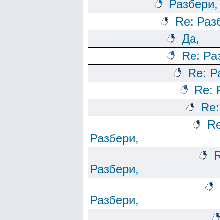
Разбери,
Re: Раз
Да,
Re: Ра
Re: Р
Re: 
Re:
Re
Разбери,
R
Разбери,
Разбери,