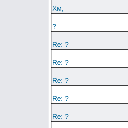
Хм,
?
Re: ?
Re: ?
Re: ?
Re: ?
Re: ?