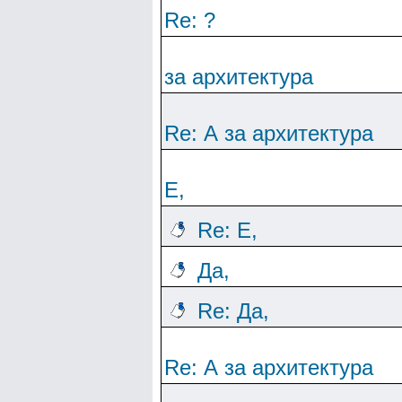
Re: ?
за архитектура
Re: А за архитектура
Е,
Re: Е,
Да,
Re: Да,
Re: А за архитектура