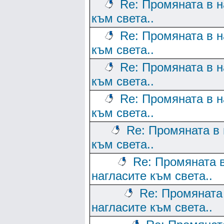
Re: Промяната в н
към света..
Re: Промяната в н
към света..
Re: Промяната в н
към света..
Re: Промяната в н
към света..
Re: Промяната в 
към света..
Re: Промяната 
нагласите към света..
Re: Промяната
нагласите към света..