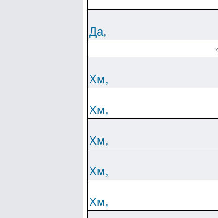
Да,
Хм,
Хм,
Хм,
Хм,
Хм,